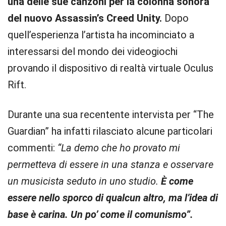
una delle sue canzoni per la colonna sonora
del nuovo Assassin’s Creed Unity.
Dopo
quell’esperienza l’artista ha incominciato a
interessarsi del mondo dei videogiochi
provando il dispositivo di realtà virtuale Oculus
Rift.
Durante una sua recentente intervista per “The
Guardian” ha infatti rilasciato alcune particolari
commenti:
“La demo che ho provato mi
permetteva di essere in una stanza e osservare
un musicista seduto in uno studio.
È come
essere nello sporco di qualcun altro, ma l’idea di
base è carina. Un po’ come il comunismo”.