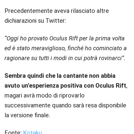
Precedentemente aveva rilasciato altre
dichiarazioni su Twitter:
“Oggi ho provato Oculus Rift per la prima volta
ed è stato meraviglioso, finché ho cominciato a
ragionare su tutti i modi in cui potrà rovinarci”.
Sembra quindi che la cantante non abbia
avuto un’esperienza positiva con Oculus Rift
,
magari avrà modo di riprovarlo
successivamente quando sarà resa disponibile
la versione finale.
Fonte:
Kotaku