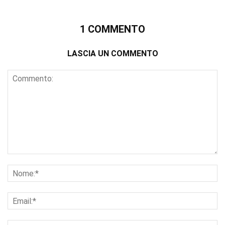
1 COMMENTO
LASCIA UN COMMENTO