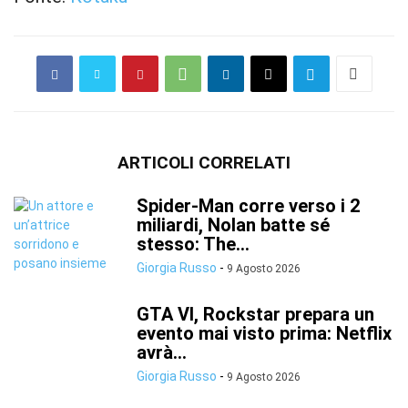
ARTICOLI CORRELATI
Spider-Man corre verso i 2
miliardi, Nolan batte sé
stesso: The...
Giorgia Russo
-
9 Agosto 2026
GTA VI, Rockstar prepara un
evento mai visto prima: Netflix
avrà...
Giorgia Russo
-
9 Agosto 2026