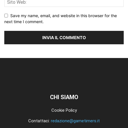
Save my name, email, and website in this browser for the
next time I comment.
CHI SIAMO
Cookie Policy
Contattaci:
redazione@gametimers.it