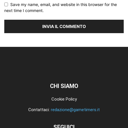
Save my name, email, and website in this browser for the
next time I comment.
CHI SIAMO
Cookie Policy
Contattaci:
redazione@gametimers.it
SEGUICI