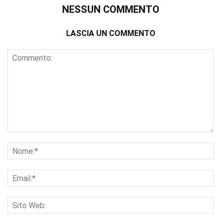
NESSUN COMMENTO
LASCIA UN COMMENTO