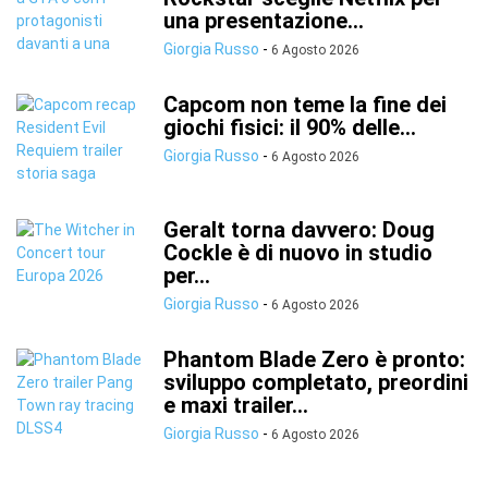
una presentazione...
Giorgia Russo
-
6 Agosto 2026
Capcom non teme la fine dei
giochi fisici: il 90% delle...
Giorgia Russo
-
6 Agosto 2026
Geralt torna davvero: Doug
Cockle è di nuovo in studio
per...
Giorgia Russo
-
6 Agosto 2026
Phantom Blade Zero è pronto:
sviluppo completato, preordini
e maxi trailer...
Giorgia Russo
-
6 Agosto 2026