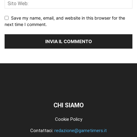
Save my name, email, and website in this browser for the
next time I comment.
CHI SIAMO
Cookie Policy
Contattaci:
redazione@gametimers.it