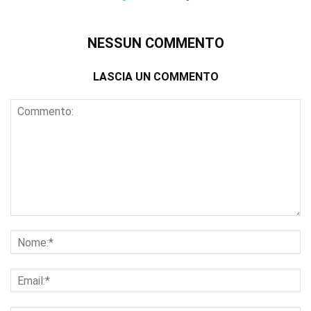
NESSUN COMMENTO
LASCIA UN COMMENTO