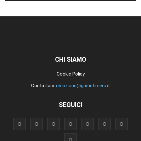
CHI SIAMO
Cookie Policy
Contattaci:
redazione@gametimers.it
SEGUICI