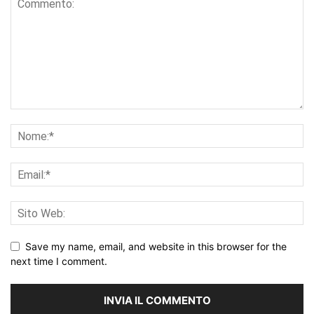
Save my name, email, and website in this browser for the
next time I comment.