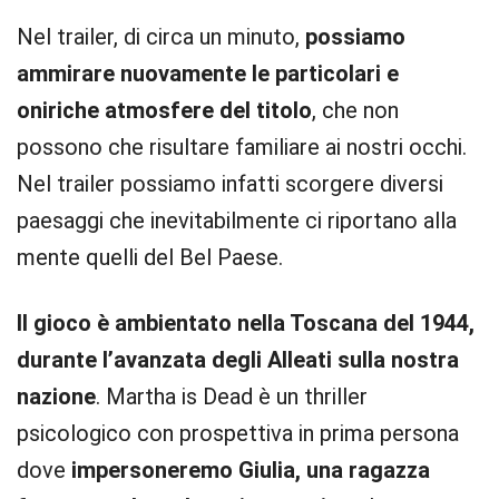
Nel trailer, di circa un minuto,
possiamo
ammirare nuovamente le particolari e
oniriche atmosfere del titolo
, che non
possono che risultare familiare ai nostri occhi.
Nel trailer possiamo infatti scorgere diversi
paesaggi che inevitabilmente ci riportano alla
mente quelli del Bel Paese.
Il gioco è ambientato nella Toscana del 1944,
durante l’avanzata degli Alleati sulla nostra
nazione
. Martha is Dead è un thriller
psicologico con prospettiva in prima persona
dove
impersoneremo Giulia, una ragazza