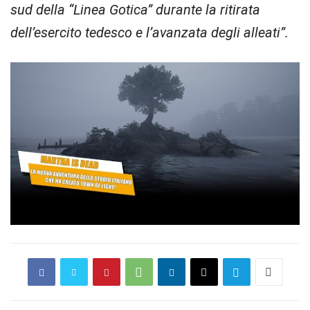
sud della “Linea Gotica” durante la ritirata
dell’esercito tedesco e l’avanzata degli alleati”.