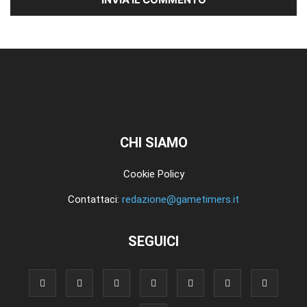
CHI SIAMO
Cookie Policy
Contattaci:
redazione@gametimers.it
SEGUICI