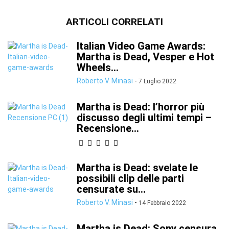
ARTICOLI CORRELATI
Italian Video Game Awards:
Martha is Dead, Vesper e Hot
Wheels...
Roberto V. Minasi
-
7 Luglio 2022
Martha is Dead: l’horror più
discusso degli ultimi tempi –
Recensione...
Martha is Dead: svelate le
possibili clip delle parti
censurate su...
Roberto V. Minasi
-
14 Febbraio 2022
Martha is Dead: Sony censura