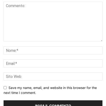
Save my name, email, and website in this browser for the
next time I comment.