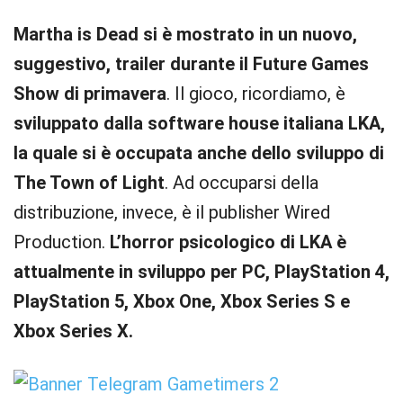
Martha is Dead si è mostrato in un nuovo,
suggestivo, trailer durante il Future Games
Show di primavera
. Il gioco, ricordiamo, è
sviluppato dalla software house italiana LKA,
la quale si è occupata anche dello sviluppo di
The Town of Light
. Ad occuparsi della
distribuzione, invece, è il publisher Wired
Production.
L’horror psicologico di LKA è
attualmente in sviluppo per PC, PlayStation 4,
PlayStation 5, Xbox One, Xbox Series S e
Xbox Series X.