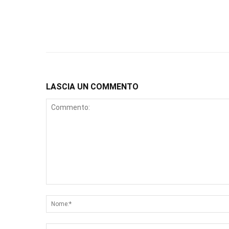
LASCIA UN COMMENTO