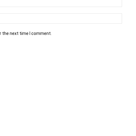
r the next time I comment.