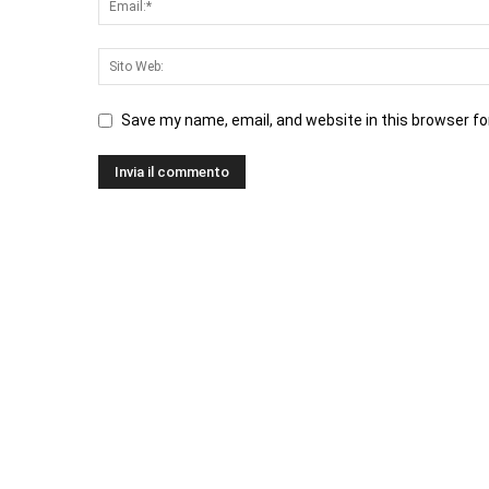
Save my name, email, and website in this browser fo