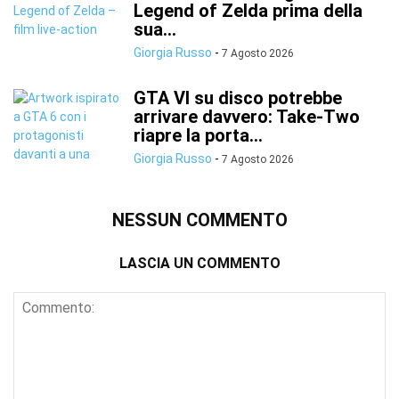
Legend of Zelda prima della
sua...
Giorgia Russo
-
7 Agosto 2026
GTA VI su disco potrebbe
arrivare davvero: Take-Two
riapre la porta...
Giorgia Russo
-
7 Agosto 2026
NESSUN COMMENTO
LASCIA UN COMMENTO