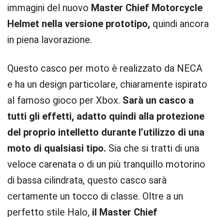
immagini del nuovo
Master Chief Motorcycle
Helmet nella versione prototipo,
quindi ancora
in piena lavorazione.
Questo casco per moto è realizzato da NECA
e ha un design particolare, chiaramente ispirato
al famoso gioco per Xbox.
Sarà un casco a
tutti gli effetti, adatto quindi alla protezione
del proprio intelletto durante l’utilizzo di una
moto di qualsiasi tipo.
Sia che si tratti di una
veloce carenata o di un più tranquillo motorino
di bassa cilindrata, questo casco sarà
certamente un tocco di classe. Oltre a un
perfetto stile Halo,
il Master Chief