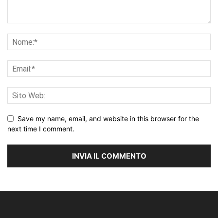
Save my name, email, and website in this browser for the
next time I comment.