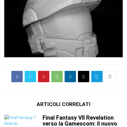
ARTICOLI CORRELATI
Final Fantasy VII Revelation
verso la Gamescom: il nuovo