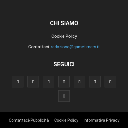
CHI SIAMO
Cookie Policy
Contattaci:
redazione@gametimers.it
SEGUICI
Contattaci/Pubblicità
Cookie Policy
Informativa Privacy