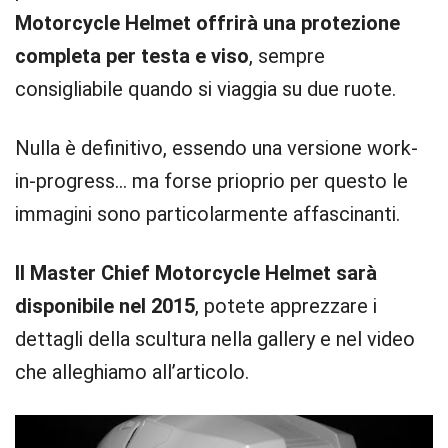
Motorcycle Helmet offrirà una protezione
completa per testa e viso
, sempre
consigliabile quando si viaggia su due ruote.
Nulla è definitivo, essendo una versione work-
in-progress… ma forse prioprio per questo le
immagini sono particolarmente affascinanti.
Il Master Chief Motorcycle Helmet sarà
disponibile nel 2015
, potete apprezzare i
dettagli della scultura nella gallery e nel video
che alleghiamo all’articolo.