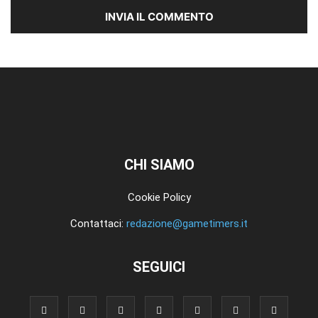
CHI SIAMO
Cookie Policy
Contattaci:
redazione@gametimers.it
SEGUICI