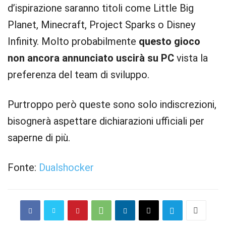
d’ispirazione saranno titoli come Little Big
Planet, Minecraft, Project Sparks o Disney
Infinity. Molto probabilmente
questo gioco
non ancora annunciato uscirà su PC
vista la
preferenza del team di sviluppo.
Purtroppo però queste sono solo indiscrezioni,
bisognerà aspettare dichiarazioni ufficiali per
saperne di più.
Fonte:
Dualshocker