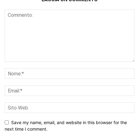
Save my name, email, and website in this browser for the
next time I comment.