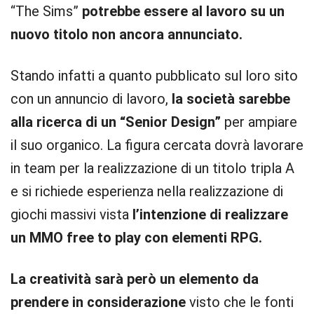
“The Sims”
potrebbe essere al lavoro su un
nuovo titolo non ancora annunciato.
Stando infatti a quanto pubblicato sul loro sito
con un annuncio di lavoro,
la società sarebbe
alla ricerca di un “Senior Design”
per ampiare
il suo organico. La figura cercata dovrà lavorare
in team per la realizzazione di un titolo tripla A
e si richiede esperienza nella realizzazione di
giochi massivi vista
l’intenzione di realizzare
un MMO free to play con elementi RPG.
La creatività sarà però un elemento da
prendere in considerazione
visto che le fonti