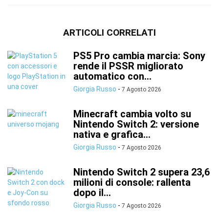
ARTICOLI CORRELATI
PS5 Pro cambia marcia: Sony
rende il PSSR migliorato
automatico con...
Giorgia Russo
-
7 Agosto 2026
Minecraft cambia volto su
Nintendo Switch 2: versione
nativa e grafica...
Giorgia Russo
-
7 Agosto 2026
Nintendo Switch 2 supera 23,6
milioni di console: rallenta
dopo il...
Giorgia Russo
-
7 Agosto 2026