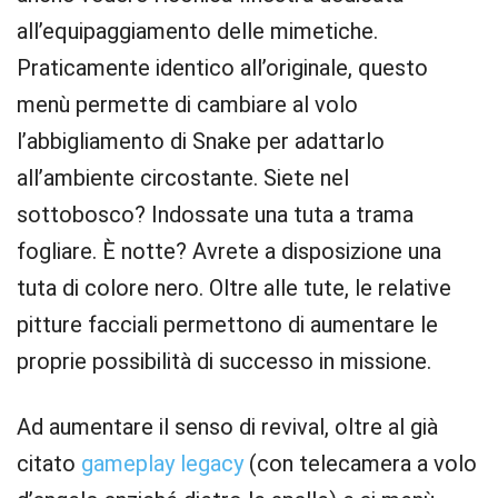
all’equipaggiamento delle mimetiche.
Praticamente identico all’originale, questo
menù permette di cambiare al volo
l’abbigliamento di Snake per adattarlo
all’ambiente circostante. Siete nel
sottobosco? Indossate una tuta a trama
fogliare. È notte? Avrete a disposizione una
tuta di colore nero. Oltre alle tute, le relative
pitture facciali permettono di aumentare le
proprie possibilità di successo in missione.
Ad aumentare il senso di revival, oltre al già
citato
gameplay legacy
(con telecamera a volo