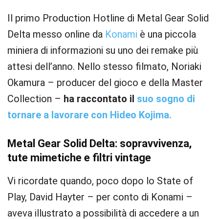
Il primo Production Hotline di Metal Gear Solid
Delta messo online da
Konami
è una piccola
miniera di informazioni su uno dei remake più
attesi dell’anno. Nello stesso filmato, Noriaki
Okamura – producer del gioco e della Master
Collection –
ha raccontato il
suo sogno di
tornare a lavorare con Hideo Kojima.
Metal Gear Solid Delta: sopravvivenza,
tute mimetiche e filtri vintage
Vi ricordate quando, poco dopo lo State of
Play, David Hayter – per conto di Konami –
aveva illustrato a possibilità di accedere a un