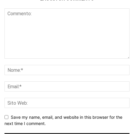
Save my name, email, and website in this browser for the
next time I comment.