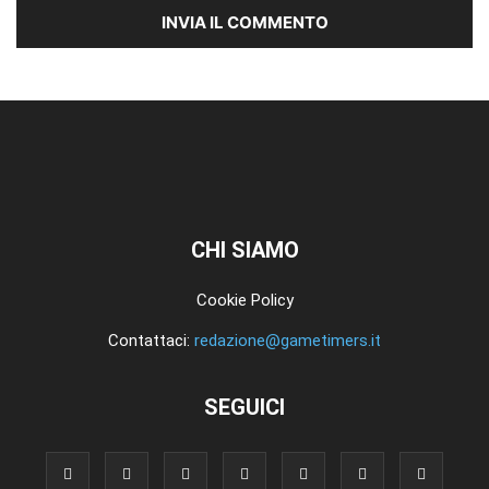
CHI SIAMO
Cookie Policy
Contattaci:
redazione@gametimers.it
SEGUICI