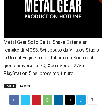
Metal Gear Solid Delta: Snake Eater è un
remake di MGS3. Sviluppato da Virtuos Studio
in Unreal Engine 5 e distribuito da Konami, il
gioco arriverà su PC, Xbox Series X/S e
PlayStation 5 nel prossimo futuro.
FONTE
Konami