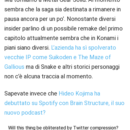
sembra che la saga sia destinata a rimanere in
pausa ancora per un po’. Nonostante diversi
insider parlino di un possibile remake del primo
capitolo attualmente sembra che in Konami i
piani siano diversi.
L’azienda ha sì spolverato
vecchie IP come Suikoden e The Maze of
Gallious
ma di Snake e altri storici personaggi
non c’è alcuna traccia al momento.
Sapevate invece che
Hideo Kojima ha
debuttato su Spotify con Brain Structure, il suo
nuovo podcast?
Will this thing be obliterated by Twitter compression?