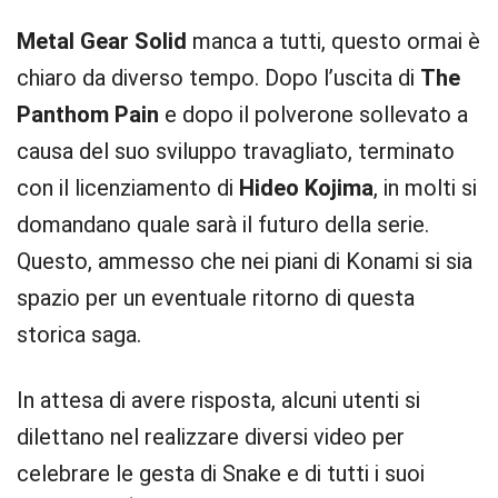
Metal Gear Solid
manca a tutti, questo ormai è
chiaro da diverso tempo. Dopo l’uscita di
The
Panthom Pain
e dopo il polverone sollevato a
causa del suo sviluppo travagliato, terminato
con il licenziamento di
Hideo Kojima
, in molti si
domandano quale sarà il futuro della serie.
Questo, ammesso che nei piani di Konami si sia
spazio per un eventuale ritorno di questa
storica saga.
In attesa di avere risposta, alcuni utenti si
dilettano nel realizzare diversi video per
celebrare le gesta di Snake e di tutti i suoi