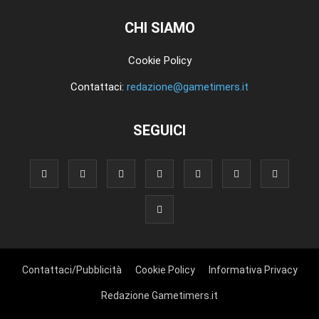
CHI SIAMO
Cookie Policy
Contattaci:
redazione@gametimers.it
SEGUICI
Contattaci/Pubblicità
Cookie Policy
Informativa Privacy
Redazione Gametimers.it