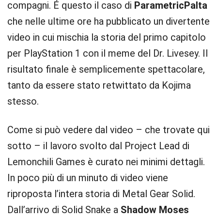
compagni. É questo il caso di
ParametricPalta
che nelle ultime ore ha pubblicato un divertente
video in cui mischia la storia del primo capitolo
per PlayStation 1 con il meme del Dr. Livesey. Il
risultato finale è semplicemente spettacolare,
tanto da essere stato retwittato da Kojima
stesso.
Come si può vedere dal video – che trovate qui
sotto – il lavoro svolto dal Project Lead di
Lemonchili Games è curato nei minimi dettagli.
In poco più di un minuto di video viene
riproposta l’intera storia di Metal Gear Solid.
Dall’arrivo di Solid Snake a
Shadow Moses