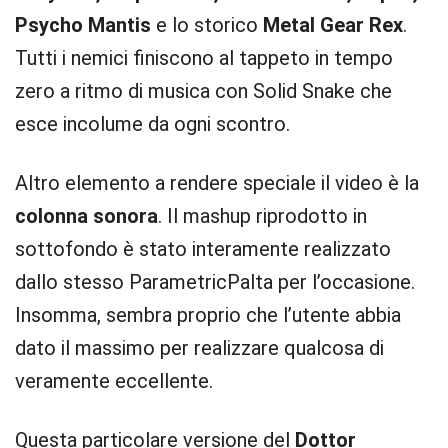
Psycho Mantis
e lo storico
Metal Gear Rex
.
Tutti i nemici finiscono al tappeto in tempo
zero a ritmo di musica con Solid Snake che
esce incolume da ogni scontro.
Altro elemento a rendere speciale il video è la
colonna sonora
. Il mashup riprodotto in
sottofondo è stato interamente realizzato
dallo stesso ParametricPalta per l’occasione.
Insomma, sembra proprio che l’utente abbia
dato il massimo per realizzare qualcosa di
veramente eccellente.
Questa particolare versione del
Dottor