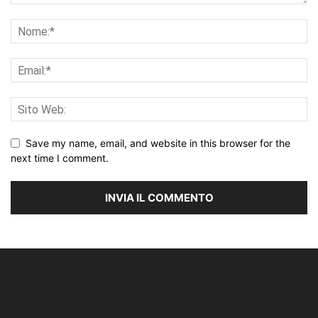
Save my name, email, and website in this browser for the
next time I comment.