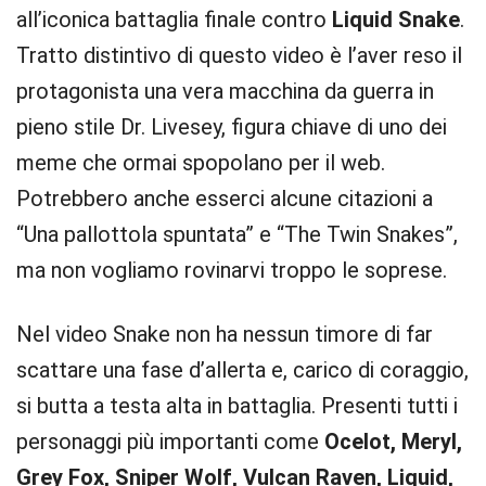
all’iconica battaglia finale contro
Liquid Snake
.
Tratto distintivo di questo video è l’aver reso il
protagonista una vera macchina da guerra in
pieno stile Dr. Livesey, figura chiave di uno dei
meme che ormai spopolano per il web.
Potrebbero anche esserci alcune citazioni a
“Una pallottola spuntata” e “The Twin Snakes”,
ma non vogliamo rovinarvi troppo le soprese.
Nel video Snake non ha nessun timore di far
scattare una fase d’allerta e, carico di coraggio,
si butta a testa alta in battaglia. Presenti tutti i
personaggi più importanti come
Ocelot, Meryl,
Grey Fox, Sniper Wolf, Vulcan Raven, Liquid,