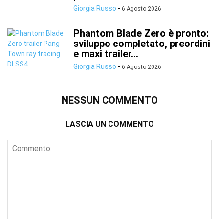
Giorgia Russo
-
6 Agosto 2026
Phantom Blade Zero è pronto:
sviluppo completato, preordini
e maxi trailer...
Giorgia Russo
-
6 Agosto 2026
NESSUN COMMENTO
LASCIA UN COMMENTO