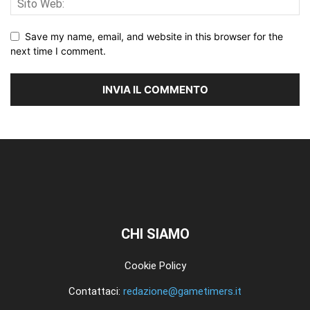
Save my name, email, and website in this browser for the
next time I comment.
CHI SIAMO
Cookie Policy
Contattaci:
redazione@gametimers.it