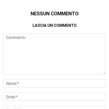
NESSUN COMMENTO
LASCIA UN COMMENTO