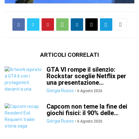
ARTICOLI CORRELATI
GTA VI rompe il silenzio:
Rockstar sceglie Netflix per
una presentazione...
Giorgia Russo
-
6 Agosto 2026
Capcom non teme la fine dei
giochi fisici: il 90% delle...
Giorgia Russo
-
6 Agosto 2026