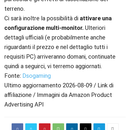
terreno.
Ci sarà inoltre la possibilità di
attivare una
configurazione multi-monitor.
Ulteriori
dettagli ufficiali (e probabilmente anche
riguardanti il prezzo e nel dettaglio tutti i
requisiti PC) arriveranno domani, continuate
quindi a seguirci, vi terremo aggiornati.
Fonte:
Dsogaming
Ultimo aggiornamento 2026-08-09 / Link di
affiliazione / Immagini da Amazon Product
Advertising API