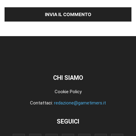
CHI SIAMO
Cookie Policy
Contattaci:
redazione@gametimers.it
SEGUICI