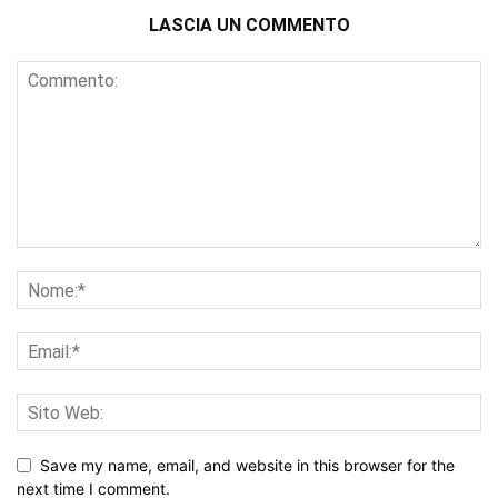
LASCIA UN COMMENTO
Save my name, email, and website in this browser for the
next time I comment.