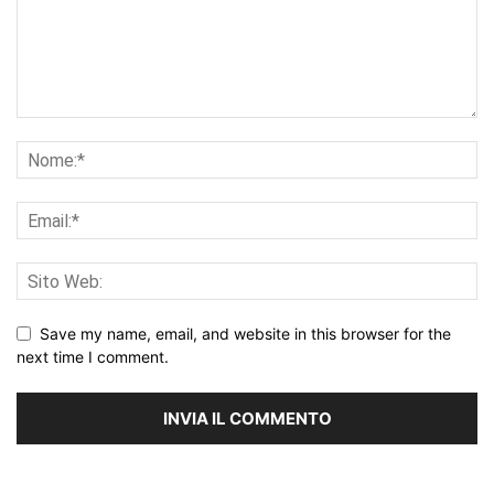
Save my name, email, and website in this browser for the
next time I comment.