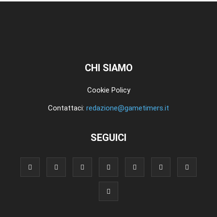
CHI SIAMO
Cookie Policy
Contattaci:
redazione@gametimers.it
SEGUICI