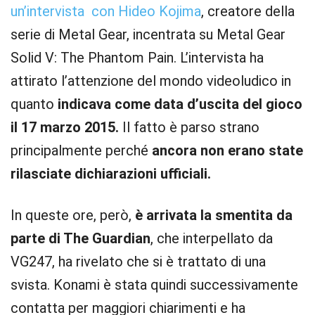
un’intervista con Hideo Kojima
, creatore della
serie di Metal Gear, incentrata su Metal Gear
Solid V: The Phantom Pain. L’intervista ha
attirato l’attenzione del mondo videoludico in
quanto
indicava come data d’uscita del gioco
il 17 marzo 2015.
Il fatto è parso strano
principalmente perché
ancora non erano state
rilasciate dichiarazioni ufficiali.
In queste ore, però,
è arrivata la smentita da
parte di The Guardian
, che interpellato da
VG247, ha rivelato che si è trattato di una
svista. Konami è stata quindi successivamente
contatta per maggiori chiarimenti e ha