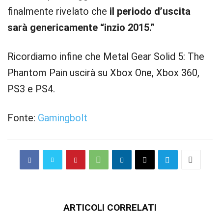
finalmente rivelato che
il periodo d’uscita
sarà genericamente “inzio 2015.”
Ricordiamo infine che Metal Gear Solid 5: The
Phantom Pain uscirà su Xbox One, Xbox 360,
PS3 e PS4.
Fonte:
Gamingbolt
ARTICOLI CORRELATI