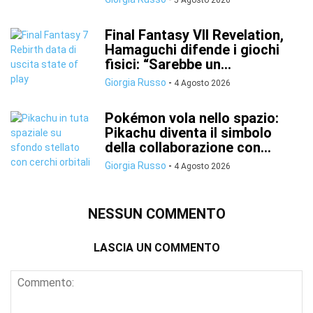
5 Agosto 2026
Final Fantasy VII Revelation,
Hamaguchi difende i giochi
fisici: “Sarebbe un...
Giorgia Russo
-
4 Agosto 2026
Pokémon vola nello spazio:
Pikachu diventa il simbolo
della collaborazione con...
Giorgia Russo
-
4 Agosto 2026
NESSUN COMMENTO
LASCIA UN COMMENTO