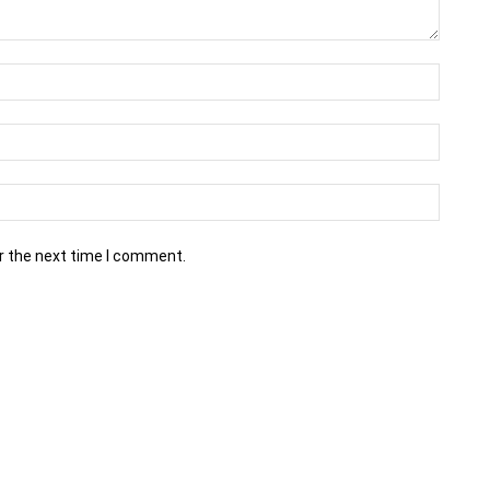
r the next time I comment.