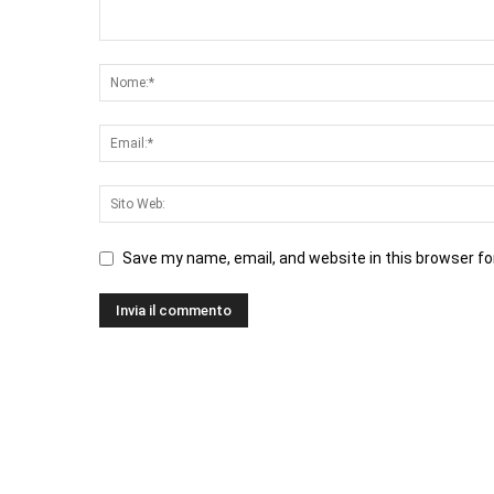
Save my name, email, and website in this browser fo