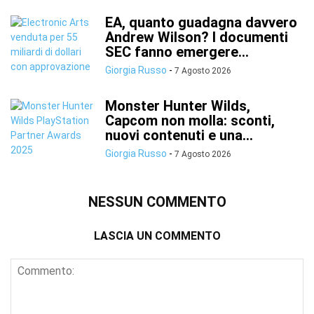
EA, quanto guadagna davvero
Andrew Wilson? I documenti
SEC fanno emergere...
Giorgia Russo
-
7 Agosto 2026
Monster Hunter Wilds,
Capcom non molla: sconti,
nuovi contenuti e una...
Giorgia Russo
-
7 Agosto 2026
NESSUN COMMENTO
LASCIA UN COMMENTO