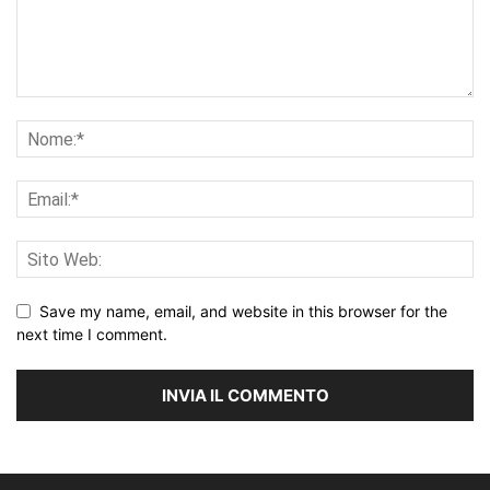
Save my name, email, and website in this browser for the
next time I comment.