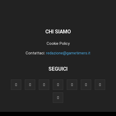
CHI SIAMO
Cookie Policy
Contattaci:
redazione@gametimers.it
SEGUICI