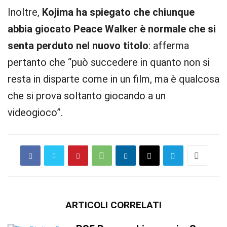
Inoltre,
Kojima ha spiegato che chiunque
abbia giocato Peace Walker è normale che si
senta perduto nel nuovo titolo
: afferma
pertanto che “può succedere in quanto non si
resta in disparte come in un film, ma è qualcosa
che si prova soltanto giocando a un
videogioco”.
ARTICOLI CORRELATI