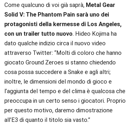
Come qualcuno di voi già saprà,
Metal Gear
Solid V: The Phantom Pain sarà uno dei
protagonisti della kermesse di Los Angeles,
con un trailer tutto nuovo
. Hideo Kojima ha
dato qualche indizio circa il nuovo video
attraverso Twitter: “Molti di coloro che hanno
giocato Ground Zeroes si stanno chiedendo
cosa possa succedere a Snake e agli altri;
inoltre, le dimensioni del mondo di gioco e
l’aggiunta del tempo e del clima è qualcosa che
preoccupa in un certo senso i giocatori. Proprio
per questo motivo, daremo dimostrazione
all’E3 di quanto il titolo sia vasto.”