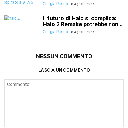
Giorgia Russo
-
8 Agosto 2026
Il futuro di Halo si complica:
Halo 2 Remake potrebbe non...
Giorgia Russo
-
8 Agosto 2026
NESSUN COMMENTO
LASCIA UN COMMENTO