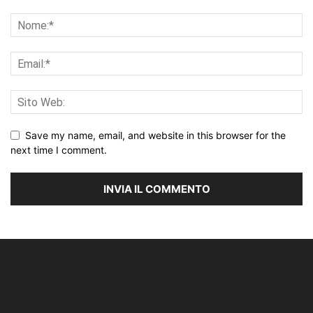
Save my name, email, and website in this browser for the
next time I comment.