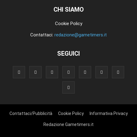
CHI SIAMO
Cookie Policy
Contattaci:
redazione@gametimers.it
SEGUICI
Contattaci/Pubblicità
Cookie Policy
Informativa Privacy
Redazione Gametimers.it