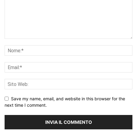
Save my name, email, and website in this browser for the
next time I comment.