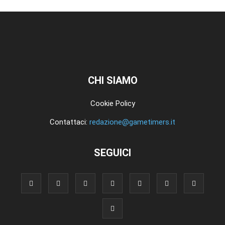
CHI SIAMO
Cookie Policy
Contattaci:
redazione@gametimers.it
SEGUICI