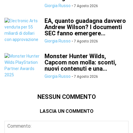
Giorgia Russo
-
7 Agosto 2026
EA, quanto guadagna davvero
Andrew Wilson? I documenti
SEC fanno emergere...
Giorgia Russo
-
7 Agosto 2026
Monster Hunter Wilds,
Capcom non molla: sconti,
nuovi contenuti e una...
Giorgia Russo
-
7 Agosto 2026
NESSUN COMMENTO
LASCIA UN COMMENTO