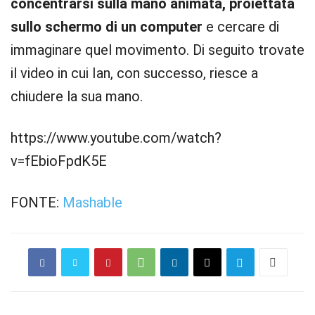
concentrarsi sulla mano animata, proiettata
sullo schermo di un computer
e cercare di
immaginare quel movimento. Di seguito trovate
il video in cui Ian, con successo, riesce a
chiudere la sua mano.
https://www.youtube.com/watch?
v=fEbioFpdK5E
FONTE:
Mashable