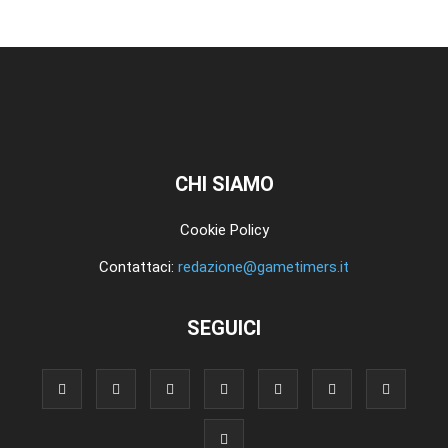
CHI SIAMO
Cookie Policy
Contattaci:
redazione@gametimers.it
SEGUICI