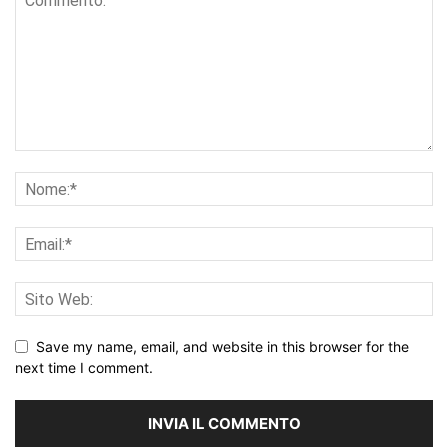
Save my name, email, and website in this browser for the
next time I comment.