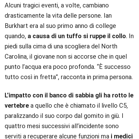
Alcuni tragici eventi, a volte, cambiano
drasticamente la vita delle persone. Ian
Burkhart era al suo primo anno di college
quando,
a causa di un tuffo si ruppe il collo
. In
piedi sulla cima di una scogliera del North
Carolina, il giovane non si accorse che in quel
punto l’acqua era poco profonda. “È successo
tutto così in fretta”, racconta in prima persona.
L’impatto con il banco di sabbia gli ha rotto le
vertebre
a quello che è chiamato il livello C5,
paralizzando il suo corpo dal gomito in giù. I
quattro mesi successivi all’incidente sono
serviti a recuperare alcune funzioni ma
i medici