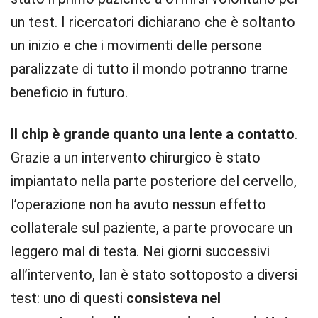
un test. I ricercatori dichiarano che è soltanto
un inizio e che i movimenti delle persone
paralizzate di tutto il mondo potranno trarne
beneficio in futuro.
Il chip è grande quanto una lente a contatto
.
Grazie a un intervento chirurgico è stato
impiantato nella parte posteriore del cervello,
l’operazione non ha avuto nessun effetto
collaterale sul paziente, a parte provocare un
leggero mal di testa. Nei giorni successivi
all’intervento, Ian è stato sottoposto a diversi
test: uno di questi
consisteva nel