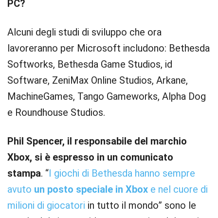
PC?
Alcuni degli studi di sviluppo che ora
lavoreranno per Microsoft includono: Bethesda
Softworks, Bethesda Game Studios, id
Software, ZeniMax Online Studios, Arkane,
MachineGames, Tango Gameworks, Alpha Dog
e Roundhouse Studios.
Phil Spencer, il responsabile del marchio
Xbox, si è espresso in un comunicato
stampa
. “
I giochi di Bethesda hanno sempre
avuto
un posto speciale in Xbox
e nel cuore di
milioni di giocatori
in tutto il mondo” sono le