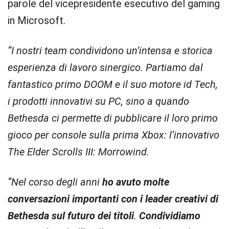
parole del vicepresidente esecutivo del gaming
in Microsoft.
“I nostri team condividono un’intensa e storica
esperienza di lavoro sinergico. Partiamo dal
fantastico primo DOOM e il suo motore id Tech,
i prodotti innovativi su PC, sino a quando
Bethesda ci permette di pubblicare il loro primo
gioco per console sulla prima Xbox: l’innovativo
The Elder Scrolls III: Morrowind.
“Nel corso degli anni
ho avuto molte
conversazioni importanti con i leader creativi di
Bethesda sul futuro dei titoli
.
Condividiamo