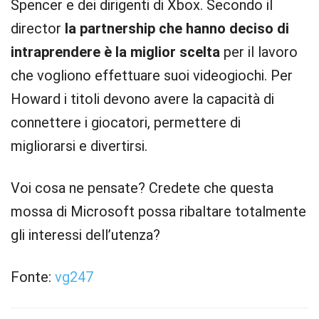
Spencer e dei dirigenti di Xbox. Secondo il
director
la partnership che hanno deciso di
intraprendere è la miglior scelta
per il lavoro
che vogliono effettuare suoi videogiochi. Per
Howard i titoli devono avere la capacità di
connettere i giocatori, permettere di
migliorarsi e divertirsi.
Voi cosa ne pensate? Credete che questa
mossa di Microsoft possa ribaltare totalmente
gli interessi dell’utenza?
Fonte:
vg247