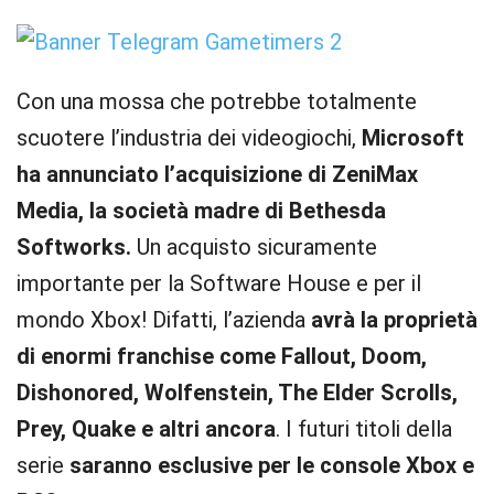
Con una mossa che potrebbe totalmente
scuotere l’industria dei videogiochi,
Microsoft
ha annunciato l’acquisizione di ZeniMax
Media, la società madre di Bethesda
Softworks.
Un acquisto sicuramente
importante per la Software House e per il
mondo Xbox! Difatti, l’azienda
avrà la proprietà
di enormi franchise come Fallout, Doom,
Dishonored, Wolfenstein, The Elder Scrolls,
Prey, Quake e altri ancora
. I futuri titoli della
serie
saranno esclusive per le console Xbox e