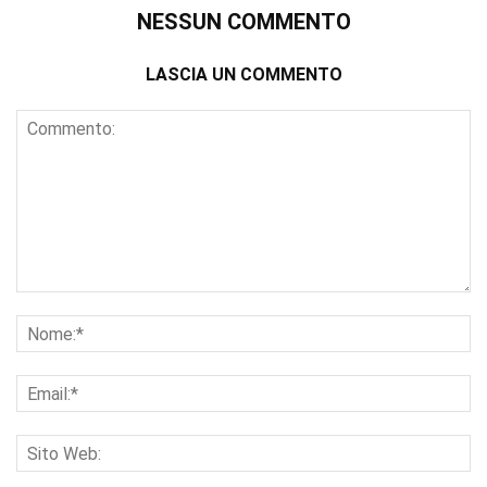
NESSUN COMMENTO
LASCIA UN COMMENTO