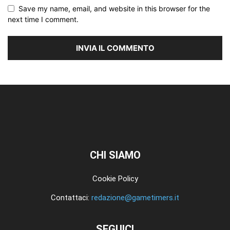
Save my name, email, and website in this browser for the
next time I comment.
CHI SIAMO
Cookie Policy
Contattaci:
redazione@gametimers.it
SEGUICI