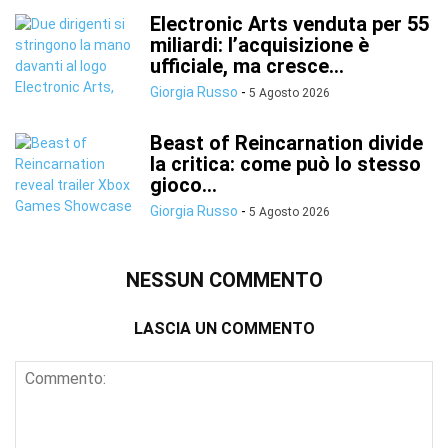
Electronic Arts venduta per 55
miliardi: l’acquisizione è
ufficiale, ma cresce...
Giorgia Russo
-
5 Agosto 2026
Beast of Reincarnation divide
la critica: come può lo stesso
gioco...
Giorgia Russo
-
5 Agosto 2026
NESSUN COMMENTO
LASCIA UN COMMENTO