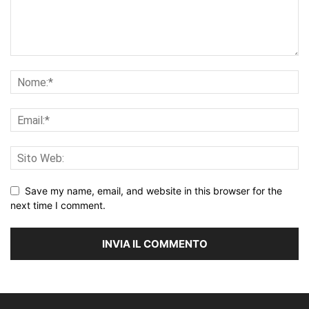
Save my name, email, and website in this browser for the
next time I comment.