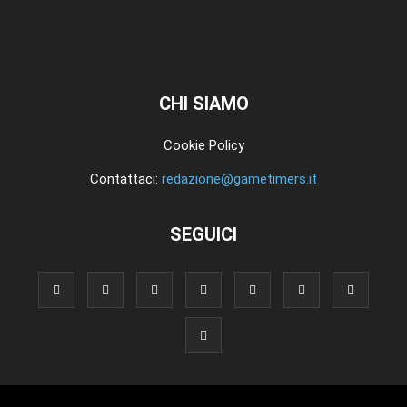
CHI SIAMO
Cookie Policy
Contattaci:
redazione@gametimers.it
SEGUICI