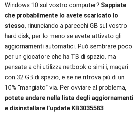
Windows 10 sul vostro computer?
Sappiate
che probabilmente lo avete scaricato lo
stesso
, rinunciando a parecchi GB sul vostro
hard disk, per lo meno se avete attivato gli
aggiornamenti automatici. Può sembrare poco
per un giocatore che ha TB di spazio, ma
pensate a chi utilizza netbook o simili, magari
con 32 GB di spazio, e se ne ritrova più di un
10% “mangiato” via. Per ovviare al problema,
potete andare nella lista degli aggiornamenti
e disinstallare l’update KB3035583
.