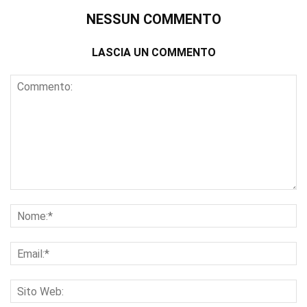
NESSUN COMMENTO
LASCIA UN COMMENTO