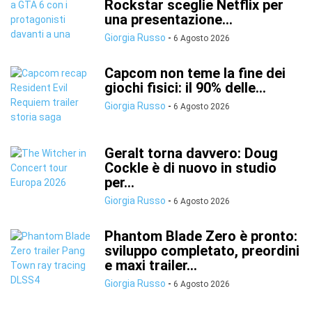
Rockstar sceglie Netflix per
una presentazione...
Giorgia Russo
-
6 Agosto 2026
Capcom non teme la fine dei
giochi fisici: il 90% delle...
Giorgia Russo
-
6 Agosto 2026
Geralt torna davvero: Doug
Cockle è di nuovo in studio
per...
Giorgia Russo
-
6 Agosto 2026
Phantom Blade Zero è pronto:
sviluppo completato, preordini
e maxi trailer...
Giorgia Russo
-
6 Agosto 2026