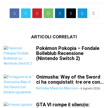
ARTICOLI CORRELATI
Pokémon Pokopia – Fondale
Bolleblub Recensione
(Nintendo Switch 2)
Onimusha: Way of the Sword
ci ha conquistati: tre ore con...
Nicholas Maurizio Mercurio
-
6 Agosto 2026
GTA VI rompe il silenzio: