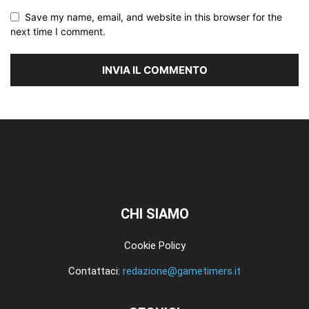
Save my name, email, and website in this browser for the
next time I comment.
CHI SIAMO
Cookie Policy
Contattaci:
redazione@gametimers.it