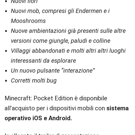
Nuovi fiori
Nuovi mob, compresi gli Endermen e i
Mooshrooms
Nuove ambientazioni già presenti sulle altre
versioni come giungle, paludi e colline
Villaggi abbandonati e molti altri altri luoghi
interessanti da esplorare
Un nuovo pulsante “interazione”
Corretti molti bug
Minecraft: Pocket Edition è disponibile
all’acquisto per i dispositivi mobili con
sistema
operativo iOS e Android.