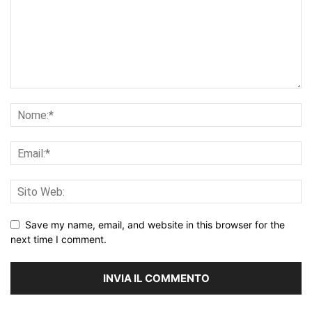
Save my name, email, and website in this browser for the
next time I comment.