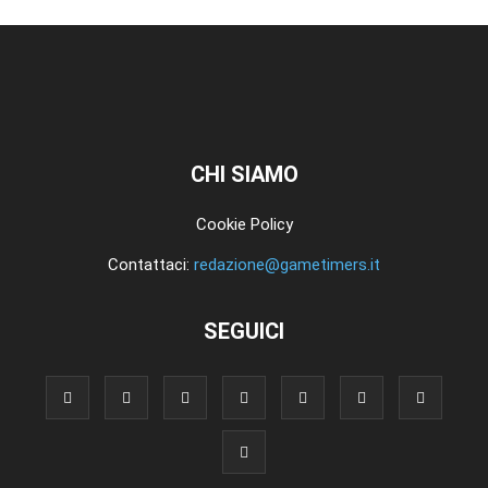
CHI SIAMO
Cookie Policy
Contattaci:
redazione@gametimers.it
SEGUICI