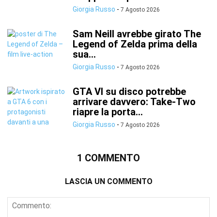
Giorgia Russo
-
7 Agosto 2026
Sam Neill avrebbe girato The
Legend of Zelda prima della
sua...
Giorgia Russo
-
7 Agosto 2026
GTA VI su disco potrebbe
arrivare davvero: Take-Two
riapre la porta...
Giorgia Russo
-
7 Agosto 2026
1 COMMENTO
LASCIA UN COMMENTO