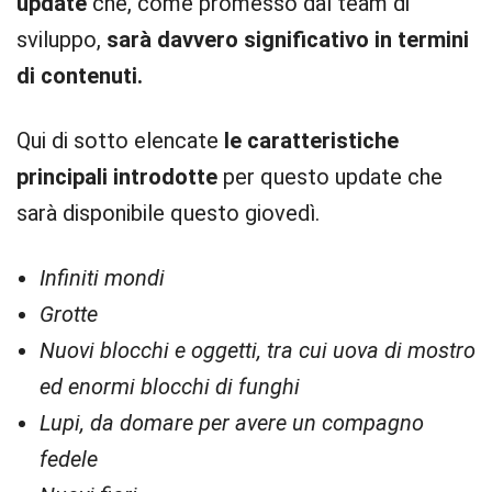
update
che, come promesso dal team di
sviluppo,
sarà davvero significativo in termini
di contenuti.
Qui di sotto elencate
le caratteristiche
principali introdotte
per questo update che
sarà disponibile questo giovedì.
Infiniti mondi
Grotte
Nuovi blocchi e oggetti, tra cui uova di mostro
ed enormi blocchi di funghi
Lupi, da domare per avere un compagno
fedele