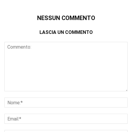
NESSUN COMMENTO
LASCIA UN COMMENTO