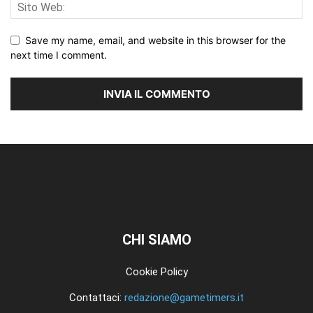
Save my name, email, and website in this browser for the
next time I comment.
CHI SIAMO
Cookie Policy
Contattaci:
redazione@gametimers.it