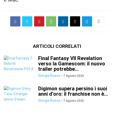
ARTICOLI CORRELATI
Final Fantasy VII Revelation
verso la Gamescom: il nuovo
trailer potrebbe...
Giorgia Russo
-
7 Agosto 2026
Digimon supera persino i suoi
anni d’oro: il franchise non è...
Giorgia Russo
-
7 Agosto 2026