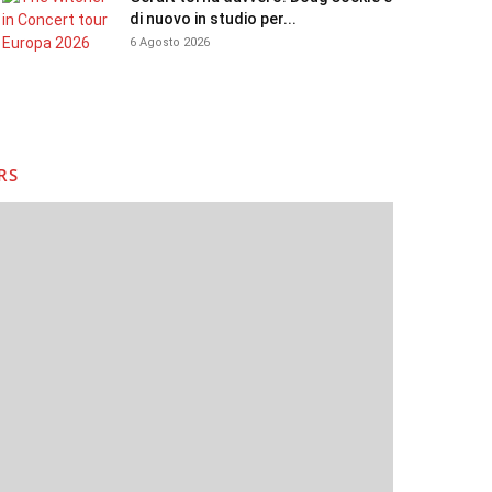
di nuovo in studio per...
6 Agosto 2026
RS