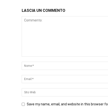
LASCIA UN COMMENTO
Save my name, email, and website in this browser fo