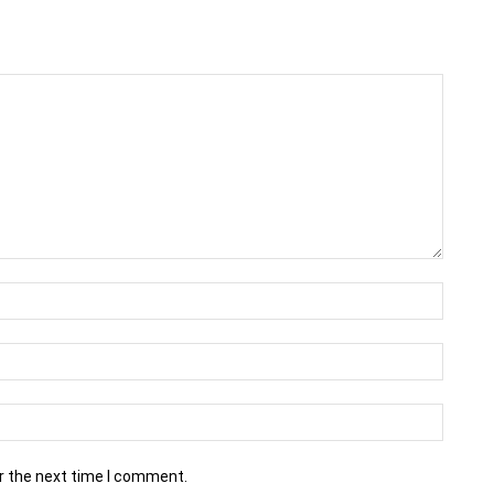
r the next time I comment.