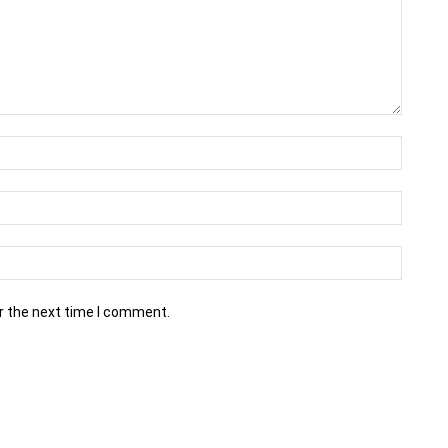
r the next time I comment.