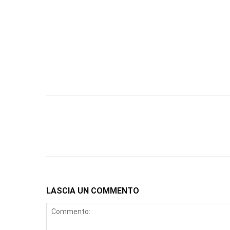
LASCIA UN COMMENTO