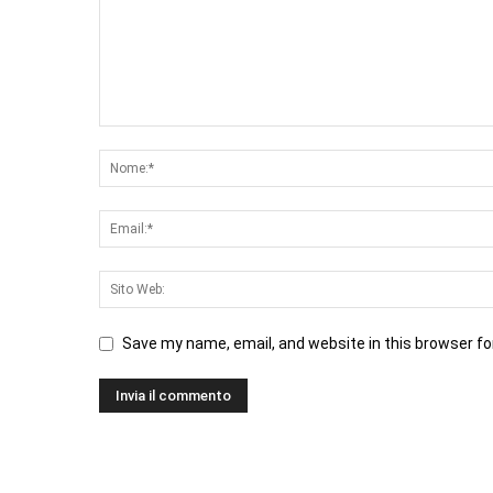
Save my name, email, and website in this browser fo