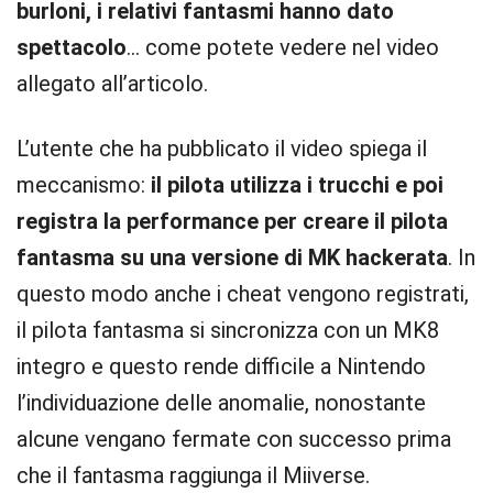
burloni, i relativi fantasmi hanno dato
spettacolo
… come potete vedere nel video
allegato all’articolo.
L’utente che ha pubblicato il video spiega il
meccanismo:
il pilota utilizza i trucchi e poi
registra la performance per creare il pilota
fantasma su una versione di MK hackerata
. In
questo modo anche i cheat vengono registrati,
il pilota fantasma si sincronizza con un MK8
integro e questo rende difficile a Nintendo
l’individuazione delle anomalie, nonostante
alcune vengano fermate con successo prima
che il fantasma raggiunga il Miiverse.