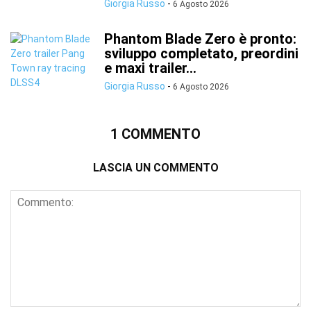
Giorgia Russo
-
6 Agosto 2026
Phantom Blade Zero è pronto:
sviluppo completato, preordini
e maxi trailer...
Giorgia Russo
-
6 Agosto 2026
1 COMMENTO
LASCIA UN COMMENTO