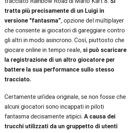
tracciato Rainbow Road di Mario Kart 8.
Si
tratta più precisamente di un Luigi in
versione “fantasma”
, opzione del multiplayer
che consente ai giocatori di gareggiare contro
gli altri in modo asincrono. Così, piuttosto che
giocare online in tempo reale,
si può scaricare
la registrazione di un altro giocatore per
battere la sua performance sullo stesso
tracciato.
Certamente un’idea originale, se non fosse che
alcuni giocatori sono incappati in piloti
fantasma decisamente atipici.
A causa dei
trucchi utilizzati da un gruppetto di utenti