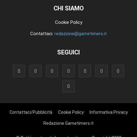
CHI SIAMO
Cookie Policy
Contattaci:
redazione@gametimers.it
SEGUICI
Contattaci/Pubblicità
Cookie Policy
Informativa Privacy
Redazione Gametimers.it