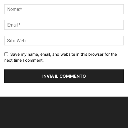
Save my name, email, and website in this browser for the
next time I comment.