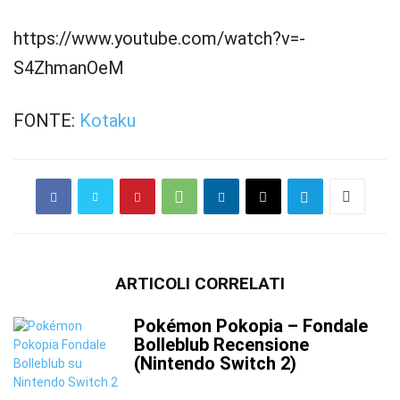
https://www.youtube.com/watch?v=-
S4ZhmanOeM
FONTE:
Kotaku
ARTICOLI CORRELATI
Pokémon Pokopia – Fondale
Bolleblub Recensione
(Nintendo Switch 2)