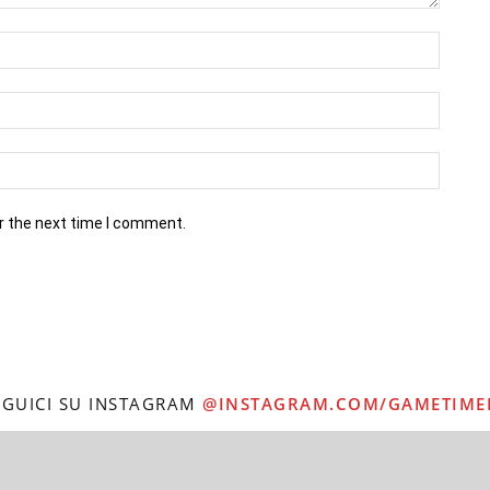
r the next time I comment.
EGUICI SU INSTAGRAM
@INSTAGRAM.COM/GAMETIME