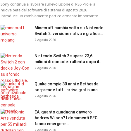
Sony continua a lavorare sull’evoluzione di PS5 Pro e la
nuova beta del software di sistema di agosto 2026
introduce un cambiamento particolarmente importante...
Minecraft cambia volto su Nintendo
Switch 2: versione nativa e grafica...
7 Agosto 2026
Nintendo Switch 2 supera 23,6
milioni di console: rallenta dopo il...
7 Agosto 2026
Quake compie 30 anni e Bethesda
sorprende tutti: arriva gratis una...
7 Agosto 2026
EA, quanto guadagna davvero
Andrew Wilson? I documenti SEC
fanno emergere...
7 Agosto 2026