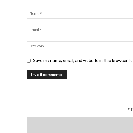
Save my name, email, and website in this browser fo
S