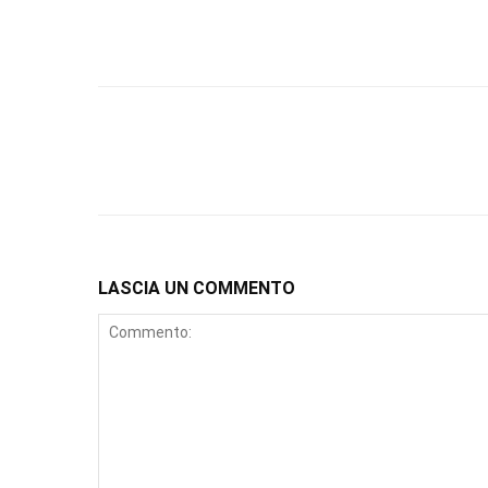
LASCIA UN COMMENTO