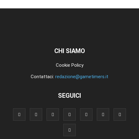
CHI SIAMO
Cookie Policy
Contattaci:
redazione@gametimers.it
SEGUICI