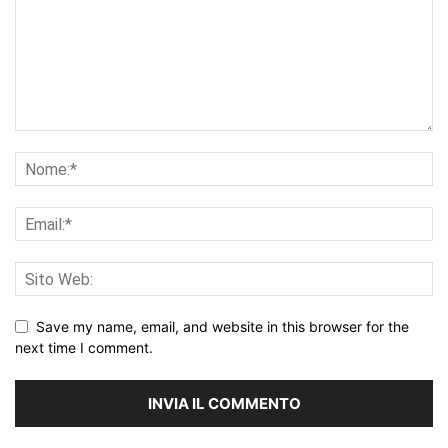
Save my name, email, and website in this browser for the
next time I comment.