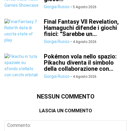
Giorgia Russo
-
5 Agosto 2026
Final Fantasy VII Revelation,
Hamaguchi difende i giochi
fisici: “Sarebbe un...
Giorgia Russo
-
4 Agosto 2026
Pokémon vola nello spazio:
Pikachu diventa il simbolo
della collaborazione con...
Giorgia Russo
-
4 Agosto 2026
NESSUN COMMENTO
LASCIA UN COMMENTO