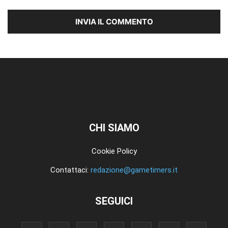
CHI SIAMO
Cookie Policy
Contattaci:
redazione@gametimers.it
SEGUICI