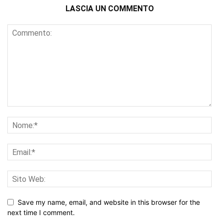
LASCIA UN COMMENTO
Save my name, email, and website in this browser for the
next time I comment.