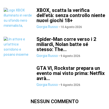
XBOX, scatta la verifica
dell’età: senza controllo niente
nuovi giochi 18+
Giorgia Russo
-
10 Agosto 2026
Spider-Man corre verso i 2
miliardi, Nolan batte sé
stesso: The...
Giorgia Russo
-
9 Agosto 2026
GTA VI, Rockstar prepara un
evento mai visto prima: Netflix
avrà...
Giorgia Russo
-
9 Agosto 2026
NESSUN COMMENTO