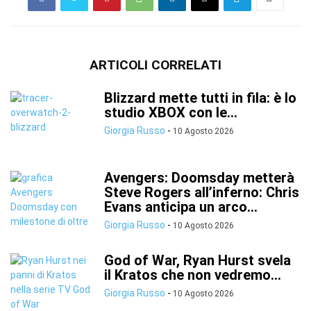
ARTICOLI CORRELATI
Blizzard mette tutti in fila: è lo
studio XBOX con le...
Giorgia Russo
-
10 Agosto 2026
Avengers: Doomsday metterà
Steve Rogers all’inferno: Chris
Evans anticipa un arco...
Giorgia Russo
-
10 Agosto 2026
God of War, Ryan Hurst svela
il Kratos che non vedremo...
Giorgia Russo
-
10 Agosto 2026