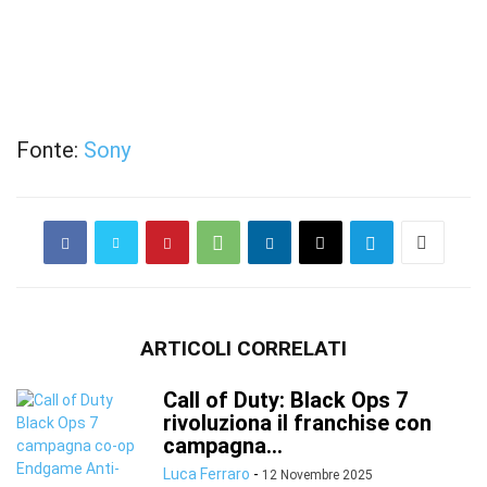
Fonte:
Sony
ARTICOLI CORRELATI
Call of Duty: Black Ops 7
rivoluziona il franchise con
campagna...
Luca Ferraro
-
12 Novembre 2025