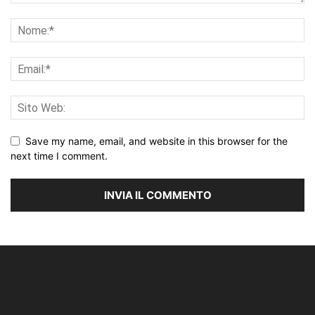
Save my name, email, and website in this browser for the
next time I comment.