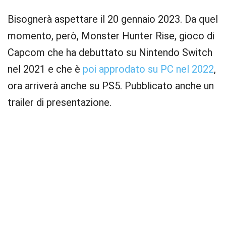
Bisognerà aspettare il 20 gennaio 2023. Da quel
momento, però, Monster Hunter Rise, gioco di
Capcom che ha debuttato su Nintendo Switch
nel 2021 e che è
poi approdato su PC nel 2022
,
ora arriverà anche su PS5. Pubblicato anche un
trailer di presentazione.