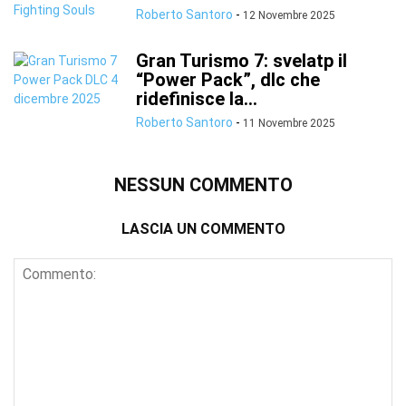
Roberto Santoro
-
12 Novembre 2025
Gran Turismo 7: svelatp il
“Power Pack”, dlc che
ridefinisce la...
Roberto Santoro
-
11 Novembre 2025
NESSUN COMMENTO
LASCIA UN COMMENTO