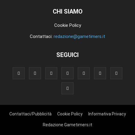
CHI SIAMO
Cookie Policy
Contattaci:
redazione@gametimers.it
SEGUICI
Contattaci/Pubblicità
Cookie Policy
Informativa Privacy
Redazione Gametimers.it