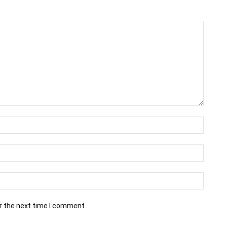
r the next time I comment.