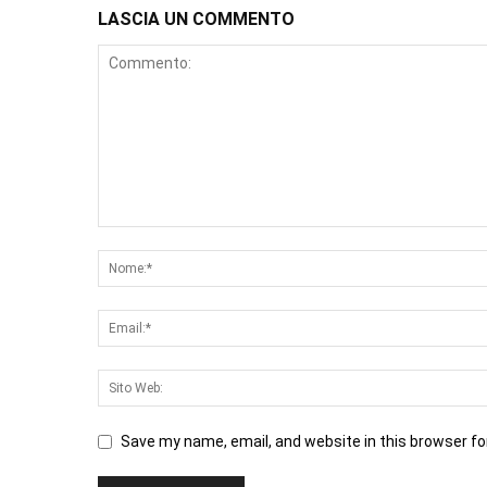
LASCIA UN COMMENTO
Save my name, email, and website in this browser fo