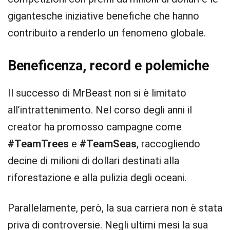
gigantesche iniziative benefiche che hanno
contribuito a renderlo un fenomeno globale.
Beneficenza, record e polemiche
Il successo di MrBeast non si è limitato
all’intrattenimento. Nel corso degli anni il
creator ha promosso campagne come
#TeamTrees
e
#TeamSeas
, raccogliendo
decine di milioni di dollari destinati alla
riforestazione e alla pulizia degli oceani.
Parallelamente, però, la sua carriera non è stata
priva di controversie. Negli ultimi mesi la sua