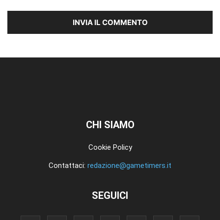
CHI SIAMO
Cookie Policy
Contattaci:
redazione@gametimers.it
SEGUICI