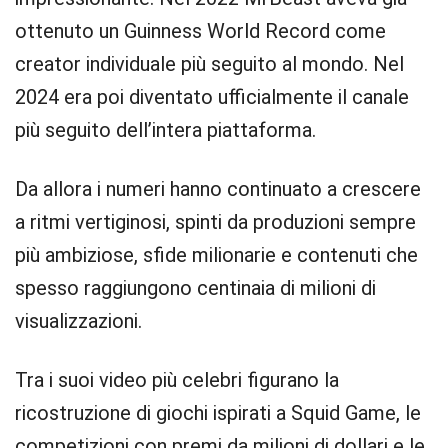
ottenuto un Guinness World Record come
creator individuale più seguito al mondo. Nel
2024 era poi diventato ufficialmente il canale
più seguito dell’intera piattaforma.
Da allora i numeri hanno continuato a crescere
a ritmi vertiginosi, spinti da produzioni sempre
più ambiziose, sfide milionarie e contenuti che
spesso raggiungono centinaia di milioni di
visualizzazioni.
Tra i suoi video più celebri figurano la
ricostruzione di giochi ispirati a Squid Game, le
competizioni con premi da milioni di dollari e le