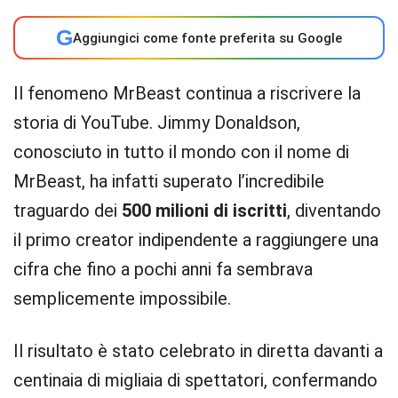
G
Aggiungici come fonte preferita su Google
Il fenomeno MrBeast continua a riscrivere la
storia di YouTube. Jimmy Donaldson,
conosciuto in tutto il mondo con il nome di
MrBeast, ha infatti superato l’incredibile
traguardo dei
500 milioni di iscritti
, diventando
il primo creator indipendente a raggiungere una
cifra che fino a pochi anni fa sembrava
semplicemente impossibile.
Il risultato è stato celebrato in diretta davanti a
centinaia di migliaia di spettatori, confermando