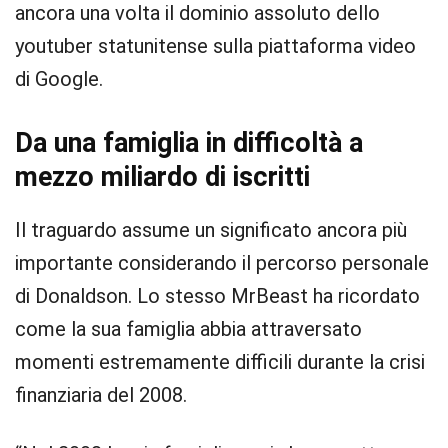
ancora una volta il dominio assoluto dello
youtuber statunitense sulla piattaforma video
di Google.
Da una famiglia in difficoltà a
mezzo miliardo di iscritti
Il traguardo assume un significato ancora più
importante considerando il percorso personale
di Donaldson. Lo stesso MrBeast ha ricordato
come la sua famiglia abbia attraversato
momenti estremamente difficili durante la crisi
finanziaria del 2008.