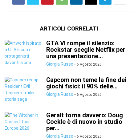
ARTICOLI CORRELATI
GTA VI rompe il silenzio:
Rockstar sceglie Netflix per
una presentazione...
Giorgia Russo
-
6 Agosto 2026
Capcom non teme la fine dei
giochi fisici: il 90% delle...
Giorgia Russo
-
6 Agosto 2026
Geralt torna davvero: Doug
Cockle è di nuovo in studio
per...
Giorgia Russo
-
6 Agosto 2026