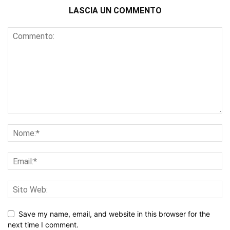
LASCIA UN COMMENTO
Save my name, email, and website in this browser for the
next time I comment.