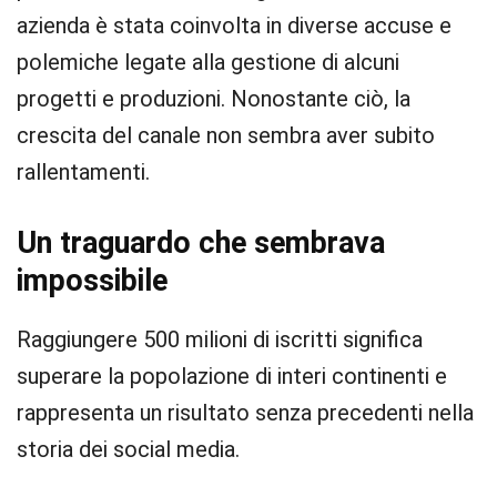
azienda è stata coinvolta in diverse accuse e
polemiche legate alla gestione di alcuni
progetti e produzioni. Nonostante ciò, la
crescita del canale non sembra aver subito
rallentamenti.
Un traguardo che sembrava
impossibile
Raggiungere 500 milioni di iscritti significa
superare la popolazione di interi continenti e
rappresenta un risultato senza precedenti nella
storia dei social media.