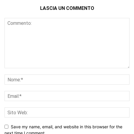
LASCIA UN COMMENTO
Save my name, email, and website in this browser for the
next time I comment.