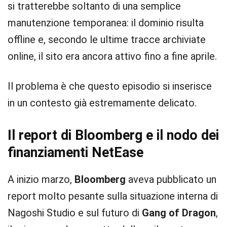
si tratterebbe soltanto di una semplice
manutenzione temporanea: il dominio risulta
offline e, secondo le ultime tracce archiviate
online, il sito era ancora attivo fino a fine aprile.
Il problema è che questo episodio si inserisce
in un contesto già estremamente delicato.
Il report di Bloomberg e il nodo dei
finanziamenti NetEase
A inizio marzo,
Bloomberg
aveva pubblicato un
report molto pesante sulla situazione interna di
Nagoshi Studio e sul futuro di
Gang of Dragon
,