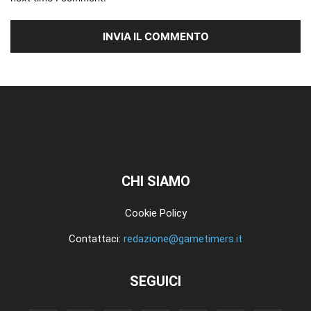
CHI SIAMO
Cookie Policy
Contattaci:
redazione@gametimers.it
SEGUICI