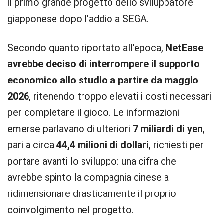
il primo grande progetto dello sviluppatore
giapponese dopo l’addio a SEGA.
Secondo quanto riportato all’epoca,
NetEase
avrebbe deciso di interrompere il supporto
economico allo studio a partire da maggio
2026
, ritenendo troppo elevati i costi necessari
per completare il gioco. Le informazioni
emerse parlavano di ulteriori
7 miliardi di yen
,
pari a circa
44,4 milioni di dollari
, richiesti per
portare avanti lo sviluppo: una cifra che
avrebbe spinto la compagnia cinese a
ridimensionare drasticamente il proprio
coinvolgimento nel progetto.