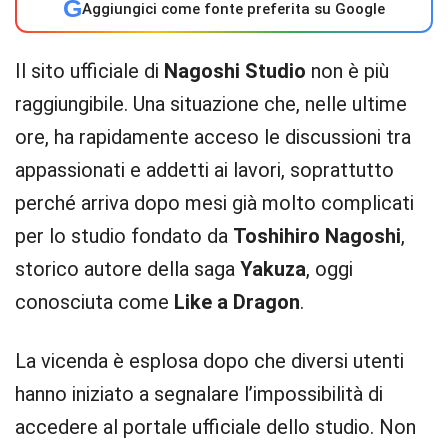
G
Aggiungici come fonte preferita su Google
Il sito ufficiale di
Nagoshi Studio
non è più
raggiungibile. Una situazione che, nelle ultime
ore, ha rapidamente acceso le discussioni tra
appassionati e addetti ai lavori, soprattutto
perché arriva dopo mesi già molto complicati
per lo studio fondato da
Toshihiro Nagoshi
,
storico autore della saga
Yakuza
, oggi
conosciuta come
Like a Dragon
.
La vicenda è esplosa dopo che diversi utenti
hanno iniziato a segnalare l’impossibilità di
accedere al portale ufficiale dello studio. Non