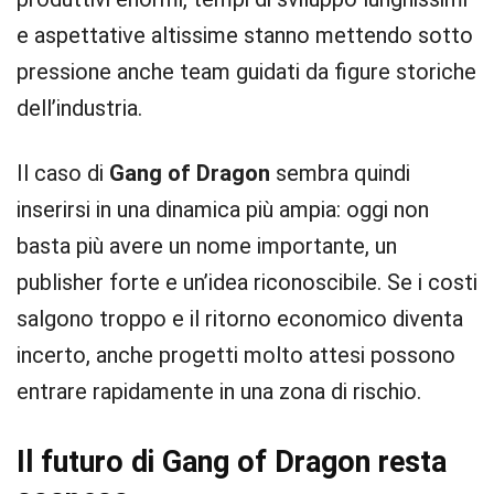
e aspettative altissime stanno mettendo sotto
pressione anche team guidati da figure storiche
dell’industria.
Il caso di
Gang of Dragon
sembra quindi
inserirsi in una dinamica più ampia: oggi non
basta più avere un nome importante, un
publisher forte e un’idea riconoscibile. Se i costi
salgono troppo e il ritorno economico diventa
incerto, anche progetti molto attesi possono
entrare rapidamente in una zona di rischio.
Il futuro di Gang of Dragon resta