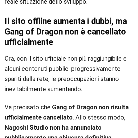
reale situazione dello sviluppo.
Il sito offline aumenta i dubbi, ma
Gang of Dragon non è cancellato
ufficialmente
Ora, con il sito ufficiale non più raggiungibile e
alcuni contenuti pubblici progressivamente
spariti dalla rete, le preoccupazioni stanno
inevitabilmente aumentando.
Va precisato che
Gang of Dragon non risulta
ufficialmente cancellato
. Allo stesso modo,
Nagoshi Studio non ha annunciato
pubblicamente una chiusura definitiva
.