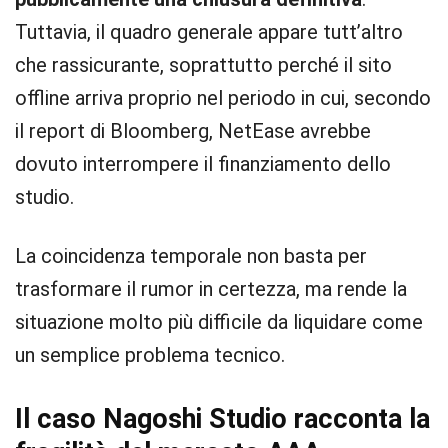
Tuttavia, il quadro generale appare tutt’altro
che rassicurante, soprattutto perché il sito
offline arriva proprio nel periodo in cui, secondo
il report di Bloomberg, NetEase avrebbe
dovuto interrompere il finanziamento dello
studio.
La coincidenza temporale non basta per
trasformare il rumor in certezza, ma rende la
situazione molto più difficile da liquidare come
un semplice problema tecnico.
Il caso Nagoshi Studio racconta la