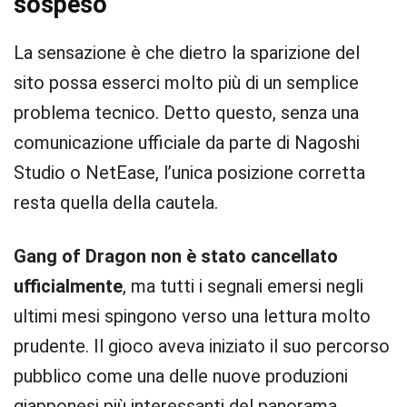
sospeso
La sensazione è che dietro la sparizione del
sito possa esserci molto più di un semplice
problema tecnico. Detto questo, senza una
comunicazione ufficiale da parte di Nagoshi
Studio o NetEase, l’unica posizione corretta
resta quella della cautela.
Gang of Dragon non è stato cancellato
ufficialmente
, ma tutti i segnali emersi negli
ultimi mesi spingono verso una lettura molto
prudente. Il gioco aveva iniziato il suo percorso
pubblico come una delle nuove produzioni
giapponesi più interessanti del panorama