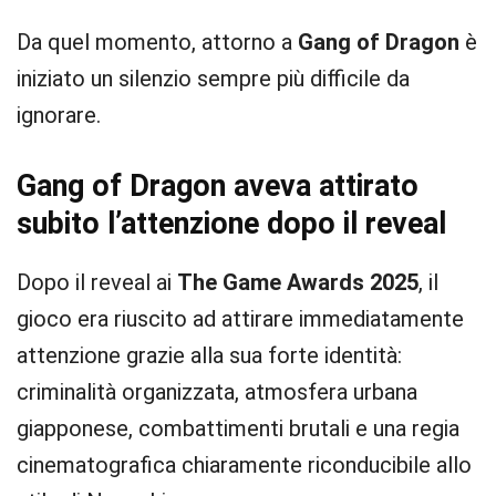
Da quel momento, attorno a
Gang of Dragon
è
iniziato un silenzio sempre più difficile da
ignorare.
Gang of Dragon aveva attirato
subito l’attenzione dopo il reveal
Dopo il reveal ai
The Game Awards 2025
, il
gioco era riuscito ad attirare immediatamente
attenzione grazie alla sua forte identità:
criminalità organizzata, atmosfera urbana
giapponese, combattimenti brutali e una regia
cinematografica chiaramente riconducibile allo