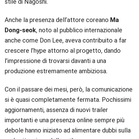
stile di Nagoshi.
Anche la presenza dell’attore coreano
Ma
Dong-seok
, noto al pubblico internazionale
anche come Don Lee, aveva contribuito a far
crescere l’hype attorno al progetto, dando
l’impressione di trovarsi davanti a una
produzione estremamente ambiziosa.
Con il passare dei mesi, però, la comunicazione
si è quasi completamente fermata. Pochissimi
aggiornamenti, assenza di nuovi trailer
importanti e una presenza online sempre più
debole hanno iniziato ad alimentare dubbi sulla