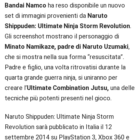
Bandai Namco
ha reso disponibile un nuovo
set di immagini provenienti da
Naruto
Shippuden: Ultimate Ninja Storm Revolution
.
Gli screenshot mostrano il personaggio di
Minato Namikaze, padre di Naruto Uzumaki
,
che si mostra nella sua forma “resuscitata”.
Padre e figlio, una volta ritrovatisi durante la
quarta grande guerra ninja, si uniranno per
creare l’
Ultimate Combination Jutsu,
una delle
tecniche più potenti presenti nel gioco.
Naruto Shippuden: Ultimate Ninja Storm
Revolution sarà pubblicato in Italia il 12
settembre 2014 su PlayStation 3, Xbox 360 e