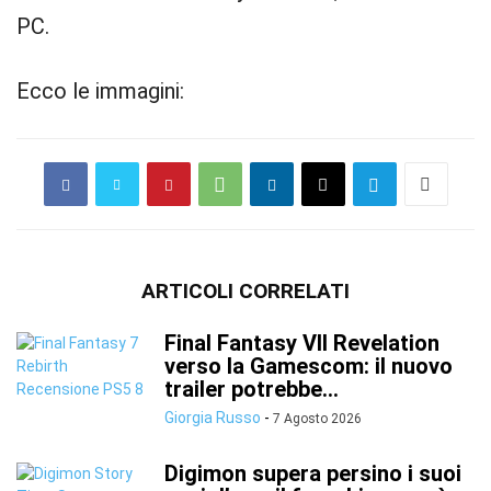
PC.
Ecco le immagini:
ARTICOLI CORRELATI
Final Fantasy VII Revelation
verso la Gamescom: il nuovo
trailer potrebbe...
Giorgia Russo
-
7 Agosto 2026
Digimon supera persino i suoi