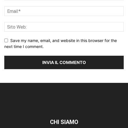
Save my name, email, and website in this browser for the
next time I comment.
CHI SIAMO