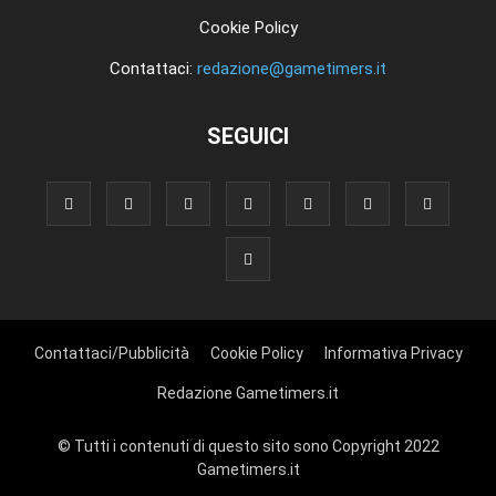
Cookie Policy
Contattaci:
redazione@gametimers.it
SEGUICI
Contattaci/Pubblicità
Cookie Policy
Informativa Privacy
Redazione Gametimers.it
© Tutti i contenuti di questo sito sono Copyright 2022
Gametimers.it