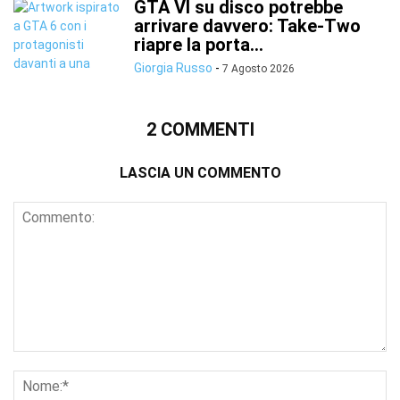
GTA VI su disco potrebbe
arrivare davvero: Take-Two
riapre la porta...
Giorgia Russo
-
7 Agosto 2026
2 COMMENTI
LASCIA UN COMMENTO