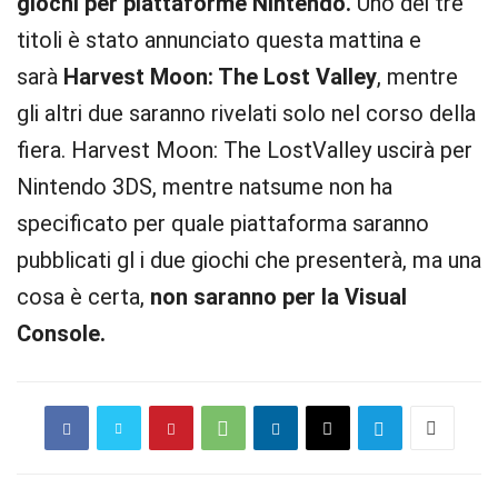
giochi per piattaforme Nintendo.
Uno dei tre
titoli è stato annunciato questa mattina e
sarà
Harvest Moon: The Lost Valley
, mentre
gli altri due saranno rivelati solo nel corso della
fiera. Harvest Moon: The LostValley uscirà per
Nintendo 3DS, mentre natsume non ha
specificato per quale piattaforma saranno
pubblicati gl i due giochi che presenterà, ma una
cosa è certa,
non saranno per la Visual
Console.