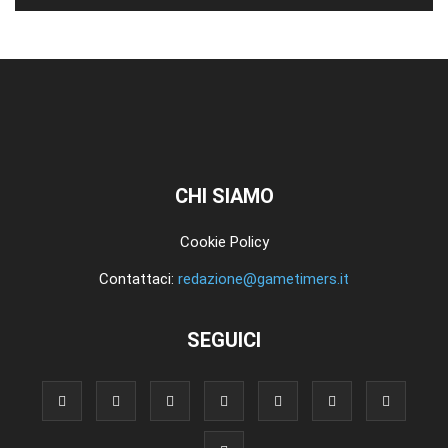
CHI SIAMO
Cookie Policy
Contattaci:
redazione@gametimers.it
SEGUICI