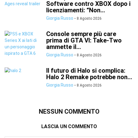
Software contro XBOX dopo i
licenziamenti: “Non...
Giorgia Russo
-
8 Agosto 2026
Console sempre più care
prima di GTA VI: Take-Two
ammette il...
Giorgia Russo
-
8 Agosto 2026
Il futuro di Halo si complica:
Halo 2 Remake potrebbe non...
Giorgia Russo
-
8 Agosto 2026
NESSUN COMMENTO
LASCIA UN COMMENTO