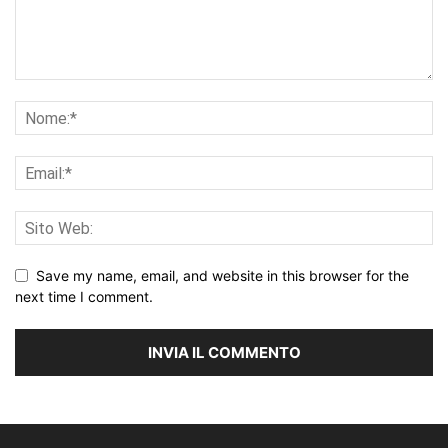
Save my name, email, and website in this browser for the
next time I comment.