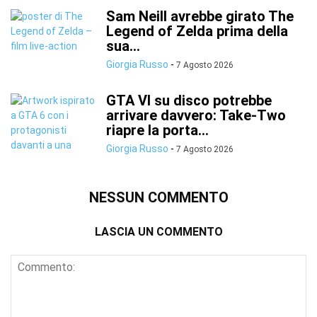
Sam Neill avrebbe girato The
Legend of Zelda prima della
sua...
Giorgia Russo
-
7 Agosto 2026
GTA VI su disco potrebbe
arrivare davvero: Take-Two
riapre la porta...
Giorgia Russo
-
7 Agosto 2026
NESSUN COMMENTO
LASCIA UN COMMENTO