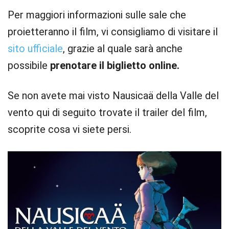
Per maggiori informazioni sulle sale che
proietteranno il film, vi consigliamo di visitare il
sito ufficiale
, grazie al quale sarà anche
possibile
prenotare il biglietto online.
Se non avete mai visto Nausicaä della Valle del
vento qui di seguito trovate il trailer del film,
scoprite cosa vi siete persi.