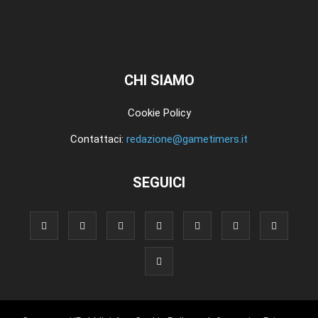
CHI SIAMO
Cookie Policy
Contattaci:
redazione@gametimers.it
SEGUICI