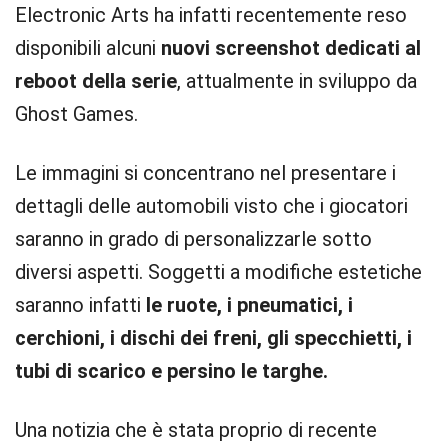
Electronic Arts ha infatti recentemente reso
disponibili alcuni
nuovi screenshot dedicati al
reboot della serie
, attualmente in sviluppo da
Ghost Games.
Le immagini si concentrano nel presentare i
dettagli delle automobili visto che i giocatori
saranno in grado di personalizzarle sotto
diversi aspetti. Soggetti a modifiche estetiche
saranno infatti
le ruote, i pneumatici, i
cerchioni, i dischi dei freni, gli specchietti, i
tubi di scarico e persino le targhe.
Una notizia che è stata proprio di recente