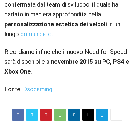
confermata dal team di sviluppo, il quale ha
parlato in maniera approfondita della
personalizzazione estetica dei veicoli
in un
lungo
comunicato.
Ricordiamo infine che il nuovo Need for Speed
sarà disponibile a
novembre 2015 su PC, PS4 e
Xbox One.
Fonte:
Dsogaming