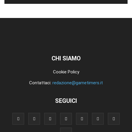
CHI SIAMO
Cookie Policy
Contattaci:
redazione@gametimers.it
SEGUICI