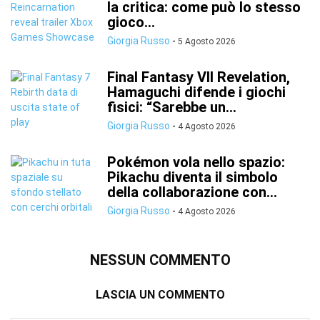
la critica: come può lo stesso
gioco...
Giorgia Russo
-
5 Agosto 2026
Final Fantasy VII Revelation,
Hamaguchi difende i giochi
fisici: “Sarebbe un...
Giorgia Russo
-
4 Agosto 2026
Pokémon vola nello spazio:
Pikachu diventa il simbolo
della collaborazione con...
Giorgia Russo
-
4 Agosto 2026
NESSUN COMMENTO
LASCIA UN COMMENTO