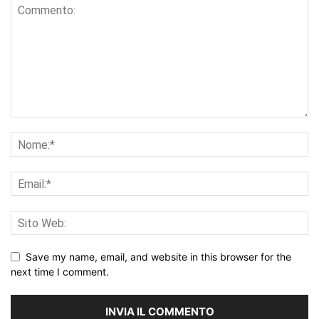
Save my name, email, and website in this browser for the
next time I comment.