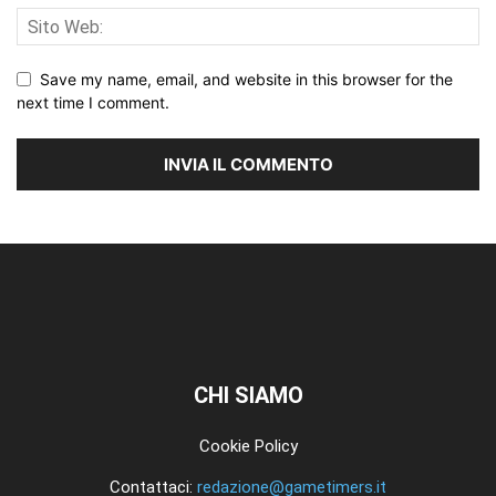
Save my name, email, and website in this browser for the
next time I comment.
CHI SIAMO
Cookie Policy
Contattaci:
redazione@gametimers.it