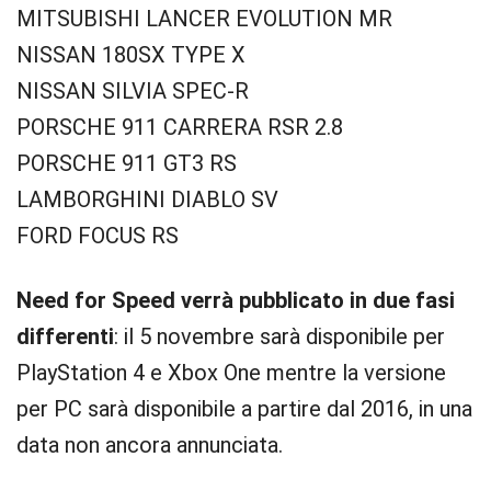
MITSUBISHI LANCER EVOLUTION MR
NISSAN 180SX TYPE X
NISSAN SILVIA SPEC-R
PORSCHE 911 CARRERA RSR 2.8
PORSCHE 911 GT3 RS
LAMBORGHINI DIABLO SV
FORD FOCUS RS
Need for Speed verrà pubblicato in due fasi
differenti
: il 5 novembre sarà disponibile per
PlayStation 4 e Xbox One mentre la versione
per PC sarà disponibile a partire dal 2016, in una
data non ancora annunciata.