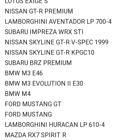
LOTUS EXIGE S
NISSAN GT-R PREMIUM
LAMBORGHINI AVENTADOR LP 700-4
SUBARU IMPREZA WRX STI
NISSAN SKYLINE GT-R V-SPEC 1999
NISSAN SKYLINE GT-R KPGC10
SUBARU BRZ PREMIUM
BMW M3 E46
BMW M3 EVOLUTION II E30
BMW M4
FORD MUSTANG GT
FORD MUSTANG
LAMBORGHINI HURACAN LP 610-4
MAZDA RX7 SPIRIT R