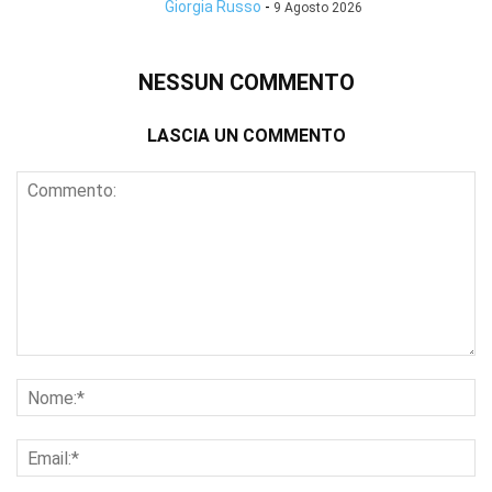
Giorgia Russo
-
9 Agosto 2026
NESSUN COMMENTO
LASCIA UN COMMENTO