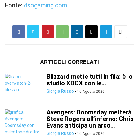
Fonte:
dsogaming.com
ARTICOLI CORRELATI
Blizzard mette tutti in fila: è lo
studio XBOX con le...
Giorgia Russo
-
10 Agosto 2026
Avengers: Doomsday metterà
Steve Rogers all’inferno: Chris
Evans anticipa un arco...
Giorgia Russo
-
10 Agosto 2026