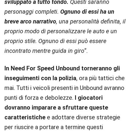
sviluppato a tutto tondo.
Questi saranno
personaggi completi.
Ognuno di essi ha un
breve arco narrativo
, una personalità definita, il
proprio modo di personalizzare le auto e un
proprio stile. Ognuno di essi può essere
incontrato mentre guida in giro
“.
In Need For Speed Unbound torneranno gli
inseguimenti con la polizia
, ora più tattici che
mai. Tutti i veicoli presenti in Unbound avranno
punti di forza e debolezze.
I giocatori
dovranno imparare a sfruttare queste
caratteristiche
e adottare diverse strategie
per riuscire a portare a termine questi