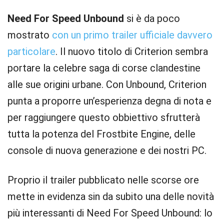
Need For Speed Unbound
si è da poco
mostrato
con un primo trailer ufficiale davvero
particolare
. Il nuovo titolo di Criterion sembra
portare la celebre saga di corse clandestine
alle sue origini urbane. Con Unbound, Criterion
punta a proporre un’esperienza degna di nota e
per raggiungere questo obbiettivo sfrutterà
tutta la potenza del Frostbite Engine, delle
console di nuova generazione e dei nostri PC.
Proprio il trailer pubblicato nelle scorse ore
mette in evidenza sin da subito una delle novità
più interessanti di Need For Speed Unbound: lo