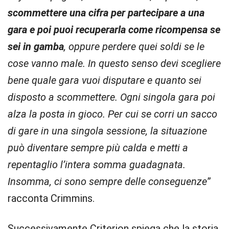
scommettere una cifra per partecipare a una
gara e poi puoi recuperarla come ricompensa se
sei in gamba
, oppure perdere quei soldi se le
cose vanno male. In questo senso devi scegliere
bene quale gara vuoi disputare e quanto sei
disposto a scommettere. Ogni singola gara poi
alza la posta in gioco. Per cui se corri un sacco
di gare in una singola sessione, la situazione
può diventare sempre più calda e metti a
repentaglio l’intera somma guadagnata.
Insomma, ci sono sempre delle conseguenze
”
racconta Crimmins.
Successivamente Criterion spiega che la storia