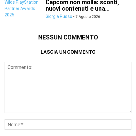
Capcom non molla: sconti,
nuovi contenuti e una...
Giorgia Russo
-
7 Agosto 2026
NESSUN COMMENTO
LASCIA UN COMMENTO