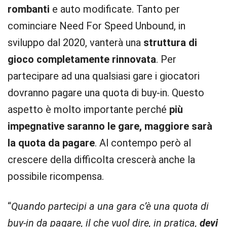
rombanti
e auto modificate. Tanto per
cominciare Need For Speed Unbound, in
sviluppo dal 2020, vanterà una
struttura di
gioco completamente rinnovata
. Per
partecipare ad una qualsiasi gare i giocatori
dovranno pagare una quota di buy-in. Questo
aspetto è molto importante perché
più
impegnative saranno le gare, maggiore sarà
la quota da pagare
. Al contempo però al
crescere della difficolta crescerà anche la
possibile ricompensa.
“
Quando partecipi a una gara c’è una quota di
buy-in da pagare, il che vuol dire, in pratica,
devi