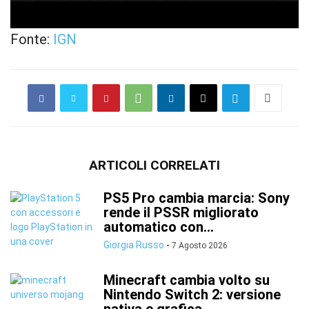
Fonte:
IGN
ARTICOLI CORRELATI
PS5 Pro cambia marcia: Sony
rende il PSSR migliorato
automatico con...
Giorgia Russo
-
7 Agosto 2026
Minecraft cambia volto su
Nintendo Switch 2: versione