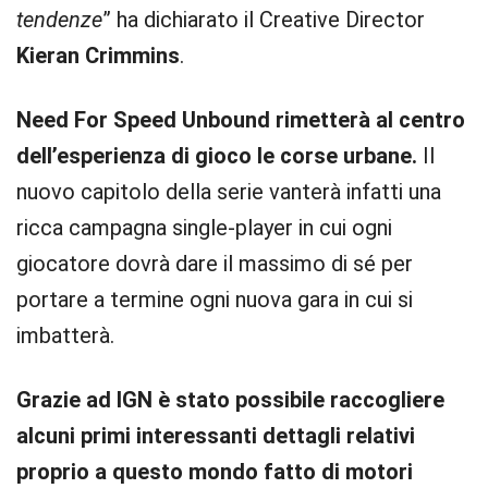
tendenze
” ha dichiarato il Creative Director
Kieran Crimmins
.
Need For Speed Unbound rimetterà al centro
dell’esperienza di gioco le corse urbane.
Il
nuovo capitolo della serie vanterà infatti una
ricca campagna single-player in cui ogni
giocatore dovrà dare il massimo di sé per
portare a termine ogni nuova gara in cui si
imbatterà.
Grazie ad IGN è stato possibile raccogliere
alcuni primi interessanti dettagli relativi
proprio a questo mondo fatto di motori