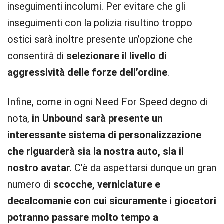
inseguimenti incolumi. Per evitare che gli
inseguimenti con la polizia risultino troppo
ostici sarà inoltre presente un’opzione che
consentirà di
selezionare il livello di
aggressività delle forze dell’ordine
.
Infine, come in ogni Need For Speed degno di
nota,
in Unbound sarà presente un
interessante sistema di personalizzazione
che riguarderà sia la nostra auto, sia il
nostro avatar.
C’è da aspettarsi dunque un gran
numero di
scocche, verniciature e
decalcomanie con cui sicuramente i giocatori
potranno passare molto tempo a