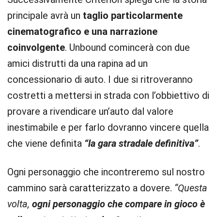
principale avrà un
taglio particolarmente
cinematografico e una narrazione
coinvolgente
. Unbound comincerà con due
amici distrutti da una rapina ad un
concessionario di auto. I due si ritroveranno
costretti a mettersi in strada con l’obbiettivo di
provare a rivendicare un’auto dal valore
inestimabile e per farlo dovranno vincere quella
che viene definita
“la gara stradale definitiva”
.
Ogni personaggio che incontreremo sul nostro
cammino sarà caratterizzato a dovere.
“Questa
volta,
ogni personaggio che compare in gioco è