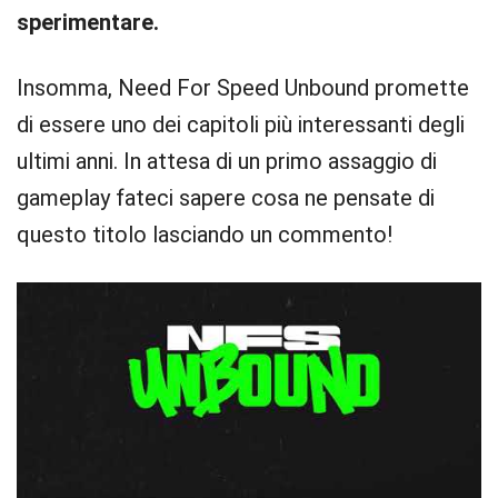
sperimentare.
Insomma, Need For Speed Unbound promette
di essere uno dei capitoli più interessanti degli
ultimi anni. In attesa di un primo assaggio di
gameplay fateci sapere cosa ne pensate di
questo titolo lasciando un commento!