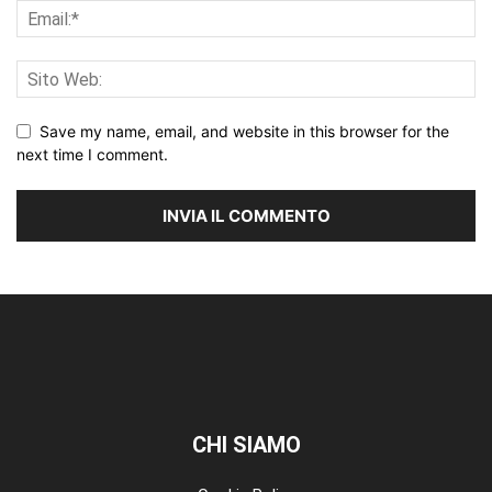
Save my name, email, and website in this browser for the
next time I comment.
CHI SIAMO