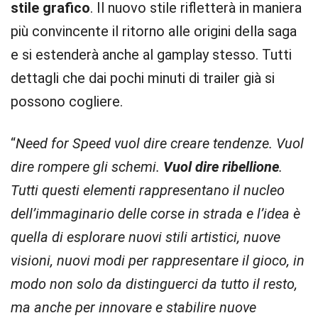
stile grafico
. Il nuovo stile rifletterà in maniera
più convincente il ritorno alle origini della saga
e si estenderà anche al gamplay stesso. Tutti
dettagli che dai pochi minuti di trailer già si
possono cogliere.
“
Need for Speed vuol dire creare tendenze. Vuol
dire rompere gli schemi.
Vuol dire ribellione
.
Tutti questi elementi rappresentano il nucleo
dell’immaginario delle corse in strada e l’idea è
quella di esplorare nuovi stili artistici, nuove
visioni, nuovi modi per rappresentare il gioco, in
modo non solo da distinguerci da tutto il resto,
ma anche per innovare e stabilire nuove