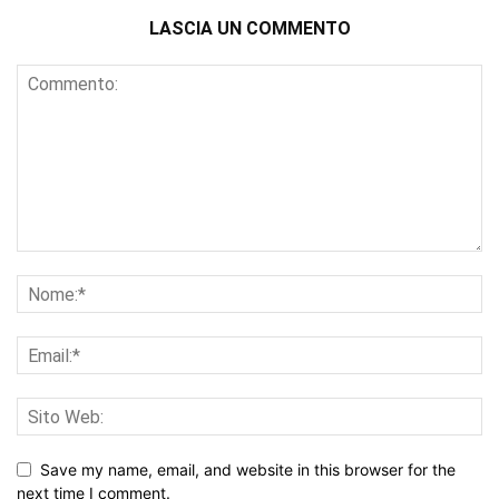
LASCIA UN COMMENTO
Save my name, email, and website in this browser for the
next time I comment.