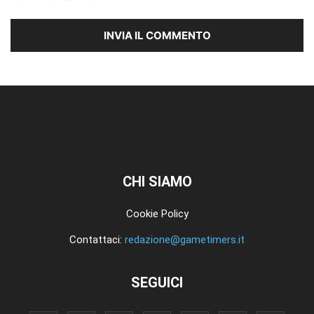
CHI SIAMO
Cookie Policy
Contattaci:
redazione@gametimers.it
SEGUICI