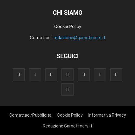
CHI SIAMO
Cookie Policy
Contattaci:
redazione@gametimers.it
SEGUICI
Contattaci/Pubblicità
Cookie Policy
Informativa Privacy
Redazione Gametimers.it