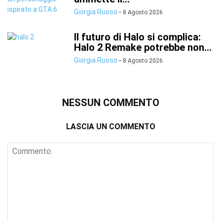
Giorgia Russo
-
8 Agosto 2026
Il futuro di Halo si complica:
Halo 2 Remake potrebbe non...
Giorgia Russo
-
8 Agosto 2026
NESSUN COMMENTO
LASCIA UN COMMENTO