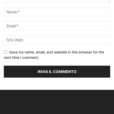
Save my name, email, and website in this browser for the
next time I comment.