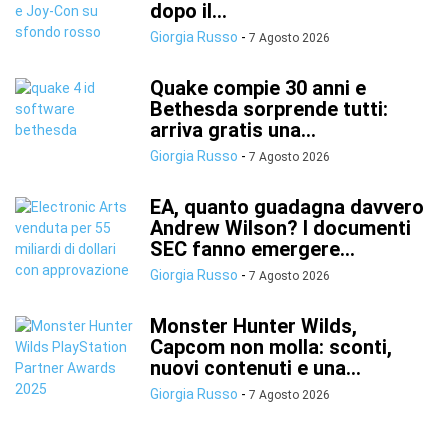
dopo il...
Giorgia Russo
-
7 Agosto 2026
Quake compie 30 anni e
Bethesda sorprende tutti:
arriva gratis una...
Giorgia Russo
-
7 Agosto 2026
EA, quanto guadagna davvero
Andrew Wilson? I documenti
SEC fanno emergere...
Giorgia Russo
-
7 Agosto 2026
Monster Hunter Wilds,
Capcom non molla: sconti,
nuovi contenuti e una...
Giorgia Russo
-
7 Agosto 2026