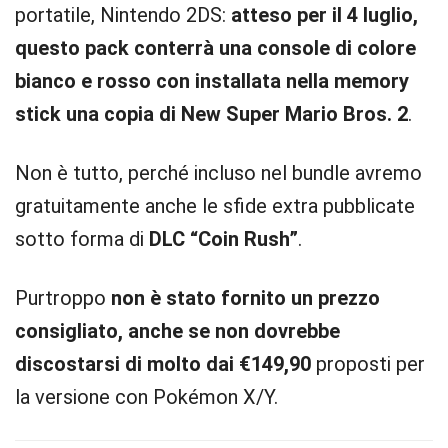
portatile, Nintendo 2DS:
atteso per il 4 luglio,
questo pack conterrà una console di colore
bianco e rosso con installata nella memory
stick una copia di New Super Mario Bros. 2
.
Non è tutto, perché incluso nel bundle avremo
gratuitamente anche le sfide extra pubblicate
sotto forma di
DLC “Coin Rush”
.
Purtroppo
non è stato fornito un prezzo
consigliato, anche se non dovrebbe
discostarsi di molto dai €149,90
proposti per
la versione con Pokémon X/Y.