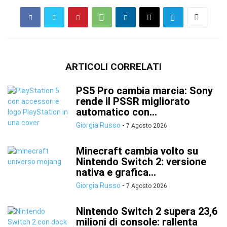
ARTICOLI CORRELATI
PS5 Pro cambia marcia: Sony
rende il PSSR migliorato
automatico con...
Giorgia Russo
-
7 Agosto 2026
Minecraft cambia volto su
Nintendo Switch 2: versione
nativa e grafica...
Giorgia Russo
-
7 Agosto 2026
Nintendo Switch 2 supera 23,6
milioni di console: rallenta