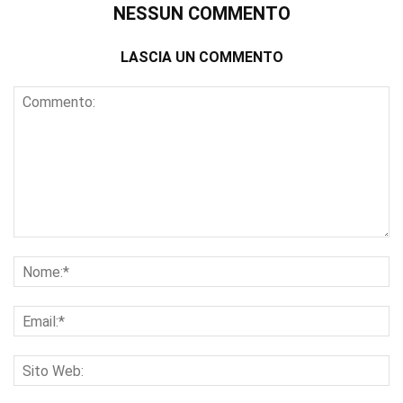
NESSUN COMMENTO
LASCIA UN COMMENTO