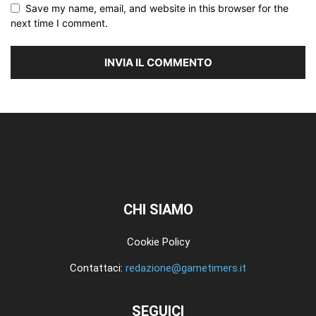
Save my name, email, and website in this browser for the
next time I comment.
CHI SIAMO
Cookie Policy
Contattaci:
redazione@gametimers.it
SEGUICI