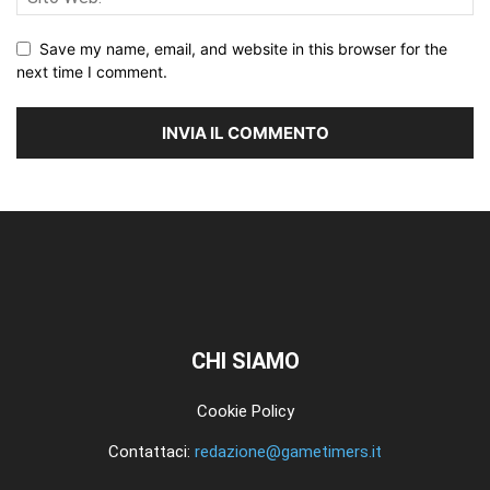
Save my name, email, and website in this browser for the
next time I comment.
CHI SIAMO
Cookie Policy
Contattaci:
redazione@gametimers.it