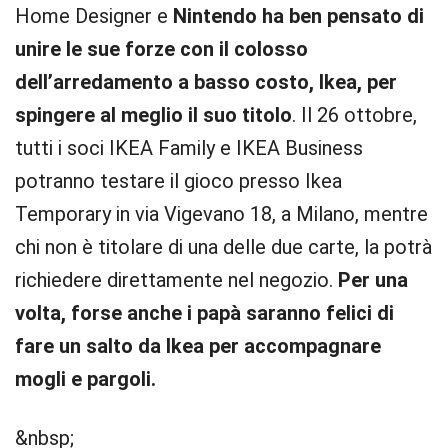
Home Designer e
Nintendo ha ben pensato di
unire le sue forze con il colosso
dell’arredamento a basso costo, Ikea, per
spingere al meglio il suo titolo
. Il 26 ottobre,
tutti i soci IKEA Family e IKEA Business
potranno testare il gioco presso Ikea
Temporary in via Vigevano 18, a Milano, mentre
chi non è titolare di una delle due carte, la potrà
richiedere direttamente nel negozio.
Per una
volta, forse anche i papà saranno felici di
fare un salto da Ikea per accompagnare
mogli e pargoli.
&nbsp;