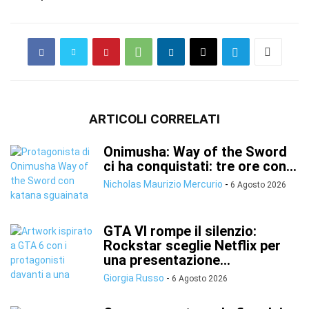
ARTICOLI CORRELATI
Onimusha: Way of the Sword
ci ha conquistati: tre ore con...
Nicholas Maurizio Mercurio
-
6 Agosto 2026
GTA VI rompe il silenzio:
Rockstar sceglie Netflix per
una presentazione...
Giorgia Russo
-
6 Agosto 2026