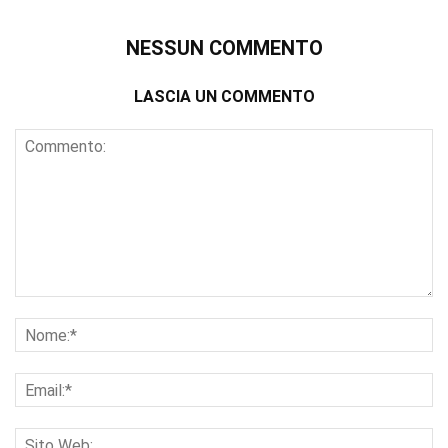
NESSUN COMMENTO
LASCIA UN COMMENTO