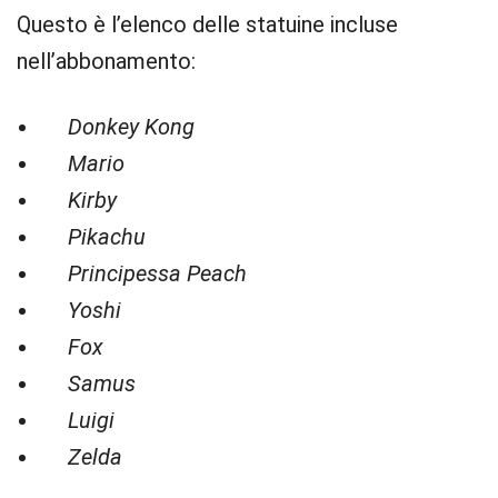
Questo è l’elenco delle statuine incluse
nell’abbonamento:
Donkey Kong
Mario
Kirby
Pikachu
Principessa Peach
Yoshi
Fox
Samus
Luigi
Zelda