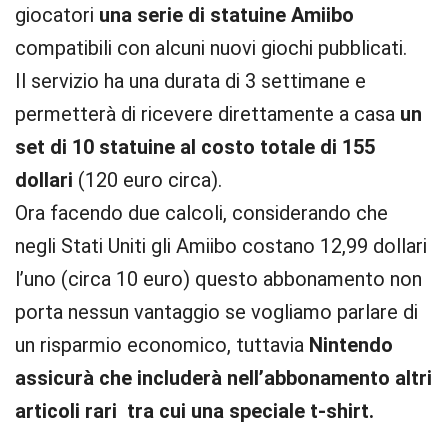
giocatori
una serie di statuine Amiibo
compatibili con alcuni nuovi giochi pubblicati.
Il servizio ha una durata di 3 settimane e
permetterà di ricevere direttamente a casa
un
set di 10 statuine al costo totale di 155
dollari
(120 euro circa).
Ora facendo due calcoli, considerando che
negli Stati Uniti gli Amiibo costano 12,99 dollari
l’uno (circa 10 euro) questo abbonamento non
porta nessun vantaggio se vogliamo parlare di
un risparmio economico, tuttavia
Nintendo
assicurà che includerà nell’abbonamento altri
articoli rari tra cui una speciale t-shirt.