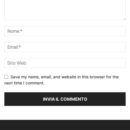
Save my name, email, and website in this browser for the
next time I comment.