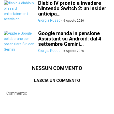
Diablo IV pronto a invadere
Nintendo Switch 2: un insider
anticipa...
Giorgia Russo
-
6 Agosto 2026
Google manda in pensione
Assistant su Android: dal 4
settembre Gemini...
Giorgia Russo
-
6 Agosto 2026
NESSUN COMMENTO
LASCIA UN COMMENTO