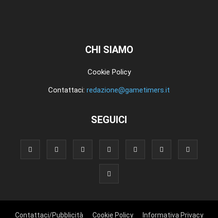
CHI SIAMO
Cookie Policy
Contattaci:
redazione@gametimers.it
SEGUICI
Contattaci/Pubblicità
Cookie Policy
Informativa Privacy