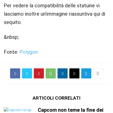
Per vedere la compatibilità delle statuine vi
lasciamo inoltre un’immagine riassuntiva qui di
sequito.
&nbsp;
Fonte:
Polygon
ARTICOLI CORRELATI
Capcom non teme la fine dei