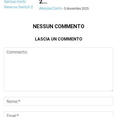
2....
Alessia Conti
-
5 Novembre 2025
NESSUN COMMENTO
LASCIA UN COMMENTO