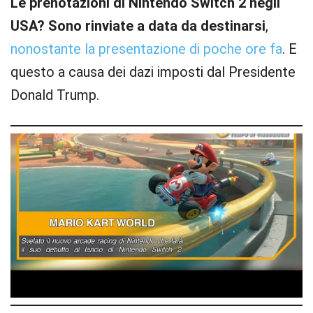
Le prenotazioni di Nintendo Switch 2 negli
USA? Sono rinviate a data da destinarsi
,
nonostante la presentazione di poche ore fa
. E
questo a causa dei dazi imposti dal Presidente
Donald Trump.