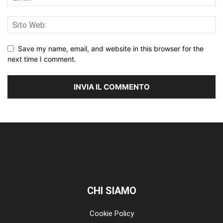
Save my name, email, and website in this browser for the
next time I comment.
CHI SIAMO
Cookie Policy