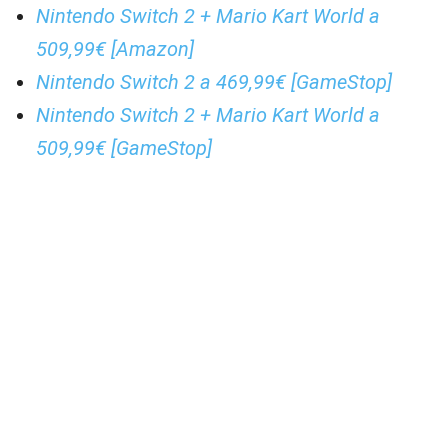
Nintendo Switch 2 + Mario Kart World a
509,99€ [Amazon]
Nintendo Switch 2 a 469,99€ [GameStop]
Nintendo Switch 2 + Mario Kart World a
509,99€ [GameStop]