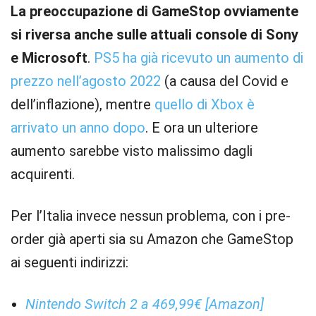
La preoccupazione di GameStop ovviamente
si riversa anche sulle attuali console di Sony
e Microsoft
.
PS5 ha già ricevuto un aumento di
prezzo nell’agosto 2022
(a causa del Covid e
dell’inflazione), mentre
quello di Xbox è
arrivato un anno dopo
. E ora un ulteriore
aumento sarebbe visto malissimo dagli
acquirenti.
Per l’Italia invece nessun problema, con i pre-
order già aperti sia su Amazon che GameStop
ai seguenti indirizzi:
Nintendo Switch 2 a 469,99€ [Amazon]