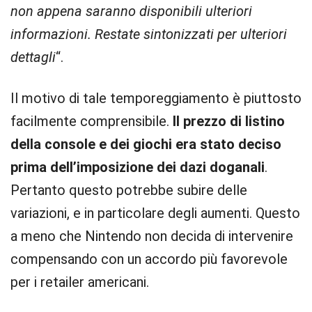
non appena saranno disponibili ulteriori
informazioni. Restate sintonizzati per ulteriori
dettagli
“.
Il motivo di tale temporeggiamento è piuttosto
facilmente comprensibile.
Il prezzo di listino
della console e dei giochi era stato deciso
prima dell’imposizione dei dazi doganali
.
Pertanto questo potrebbe subire delle
variazioni, e in particolare degli aumenti. Questo
a meno che Nintendo non decida di intervenire
compensando con un accordo più favorevole
per i retailer americani.