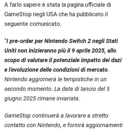
A farlo sapere è stata la pagina ufficiale di
GameStop negli USA che ha pubblicato il
seguente comunicato.
“
I pre-order per Nintendo Switch 2 negli Stati
Uniti non inizieranno più il 9 aprile 2025, allo
scopo di valutare il potenziale impatto dei dazi
e l’evoluzione delle condizioni di mercato
.
Nintendo aggiornerà le tempistiche in un
secondo momento. La data di lancio del 5
giugno 2025 rimane invariata.
GameStop continuerà a lavorare a stretto
contatto con Nintendo, e fornirà aggiornamenti