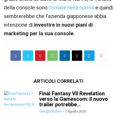
della console sono
tornate nella norma
e quindi
sembrerebbe che l’azienda giapponese abbia
intenzione di
investire in nuovi piani di
marketing per la sua console.
ARTICOLI CORRELATI
Final Fantasy VII Revelation
verso la Gamescom: il nuovo
trailer potrebbe...
Giorgia Russo
-
7 Agosto 2026