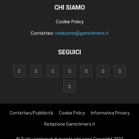
CHI SIAMO
Cookie Policy
Contattaci:
redazione@gametimers.it
SEGUICI
Contattaci/Pubblicità
Cookie Policy
Informativa Privacy
Redazione Gametimers.it