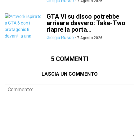
Giorgia Russo
-
7 Agosto 2026
GTA VI su disco potrebbe
arrivare davvero: Take-Two
riapre la porta...
Giorgia Russo
-
7 Agosto 2026
5 COMMENTI
LASCIA UN COMMENTO