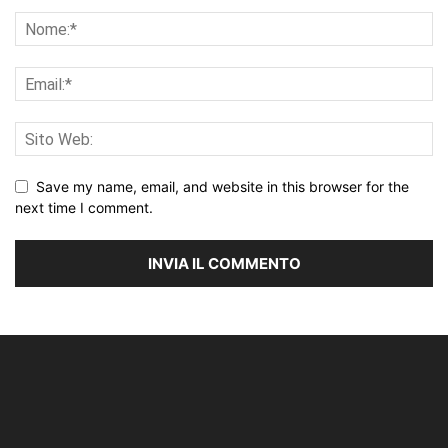
Save my name, email, and website in this browser for the
next time I comment.