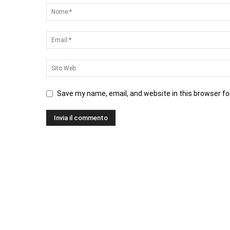
Save my name, email, and website in this browser fo