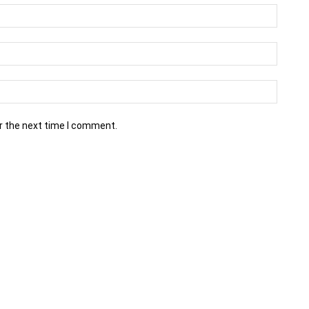
r the next time I comment.