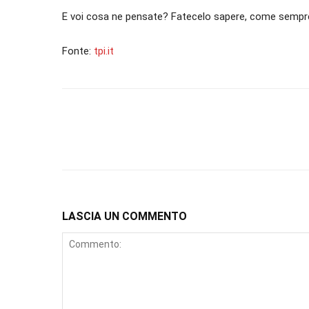
E voi cosa ne pensate? Fatecelo sapere, come sempr
Fonte:
tpi.it
LASCIA UN COMMENTO