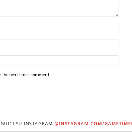
r the next time I comment.
EGUICI SU INSTAGRAM
@INSTAGRAM.COM/GAMETIME