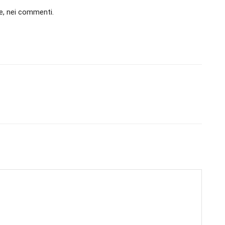
e, nei commenti.