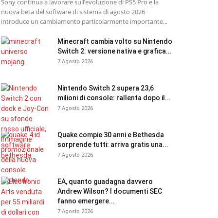
Sony continua a lavorare sull’evoluzione di PS5 Pro e la
nuova beta del software di sistema di agosto 2026
introduce un cambiamento particolarmente importante...
Minecraft cambia volto su Nintendo
Switch 2: versione nativa e grafica...
7 Agosto 2026
Nintendo Switch 2 supera 23,6
milioni di console: rallenta dopo il...
7 Agosto 2026
Quake compie 30 anni e Bethesda
sorprende tutti: arriva gratis una...
7 Agosto 2026
EA, quanto guadagna davvero
Andrew Wilson? I documenti SEC
fanno emergere...
7 Agosto 2026