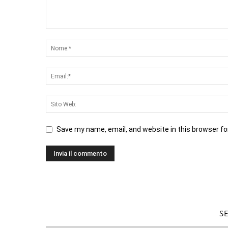
Save my name, email, and website in this browser fo
S