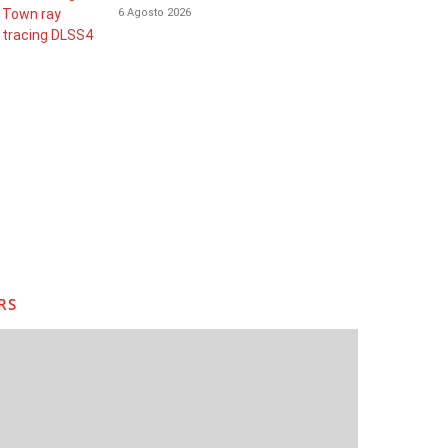
6 Agosto 2026
RS