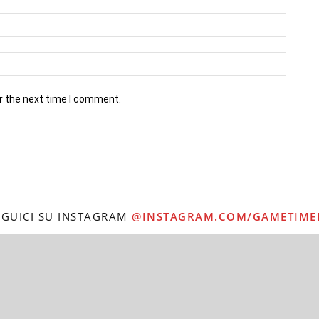
r the next time I comment.
EGUICI SU INSTAGRAM
@INSTAGRAM.COM/GAMETIME