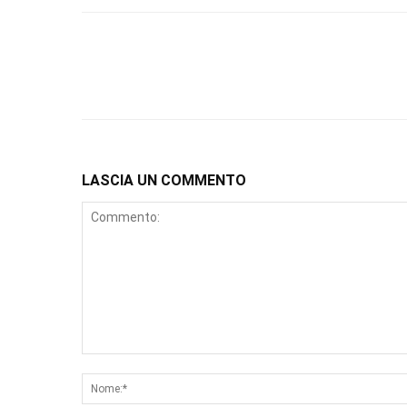
LASCIA UN COMMENTO