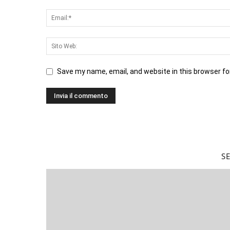
Save my name, email, and website in this browser fo
S