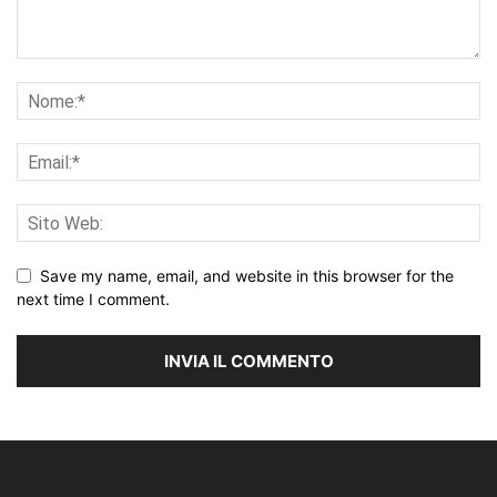
Save my name, email, and website in this browser for the
next time I comment.