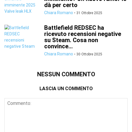
dà per certo
Chiara Romano
-
31 Ottobre 2025
Battlefield REDSEC ha
ricevuto recensioni negative
su Steam. Cosa non
convince...
Chiara Romano
-
30 Ottobre 2025
NESSUN COMMENTO
LASCIA UN COMMENTO