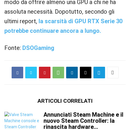
modo da offrire almeno una GPU a chi ne ha
assoluta necessità. Dopotutto, secondo gli
ultimi report,
la scarsità di GPU RTX Serie 30
potrebbe continuare ancora a lungo.
Fonte:
DSOGaming
ARTICOLI CORRELATI
Annunciati Steam Machine e il
nuovo Steam Controller: la
rinascita hardware...