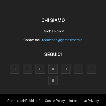
CHI SIAMO
Cookie Policy
Contattaci:
redazione@gametimers.it
SEGUICI
Contattaci/Pubblicità
Cookie Policy
Informativa Privacy