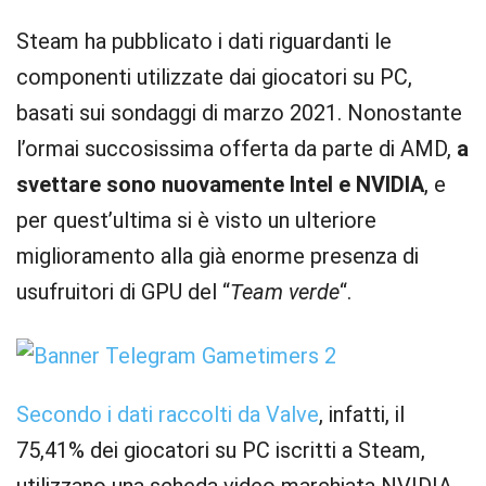
Steam ha pubblicato i dati riguardanti le
componenti utilizzate dai giocatori su PC,
basati sui sondaggi di marzo 2021. Nonostante
l’ormai succosissima offerta da parte di AMD,
a
svettare sono nuovamente Intel e NVIDIA
, e
per quest’ultima si è visto un ulteriore
miglioramento alla già enorme presenza di
usufruitori di GPU del “
Team verde
“.
Secondo i dati raccolti da Valve
, infatti, il
75,41% dei giocatori su PC iscritti a Steam,